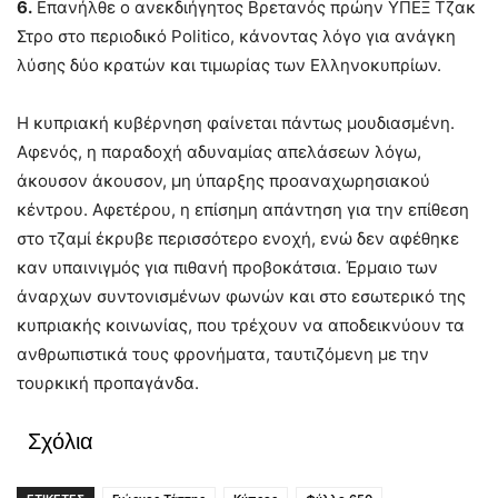
6.
Επανήλθε ο ανεκδιήγητος Βρετανός πρώην ΥΠΕΞ Τζακ
Στρο στο περιοδικό Politico, κάνοντας λόγο για ανάγκη
λύσης δύο κρατών και τιμωρίας των Ελληνοκυπρίων.
Η κυπριακή κυβέρνηση φαίνεται πάντως μουδιασμένη.
Αφενός, η παραδοχή αδυναμίας απελάσεων λόγω,
άκουσον άκουσον, μη ύπαρξης προαναχωρησιακού
κέντρου. Αφετέρου, η επίσημη απάντηση για την επίθεση
στο τζαμί έκρυβε περισσότερο ενοχή, ενώ δεν αφέθηκε
καν υπαινιγμός για πιθανή προβοκάτσια. Έρμαιο των
άναρχων συντονισμένων φωνών και στο εσωτερικό της
κυπριακής κοινωνίας, που τρέχουν να αποδεικνύουν τα
ανθρωπιστικά τους φρονήματα, ταυτιζόμενη με την
τουρκική προπαγάνδα.
Σχόλια