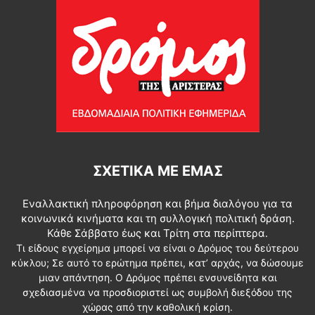
ΣΧΕΤΙΚΆ ΜΕ ΕΜΆΣ
Εναλλακτική πληροφόρηση και βήμα διαλόγου για τα
κοινωνικά κινήματα και τη συλλογική πολιτική δράση.
Κάθε Σάββατο έως και Τρίτη στα περίπτερα.
Τι είδους εγχείρημα μπορεί να είναι ο Δρόμος του δεύτερου
κύκλου; Σε αυτό το ερώτημα πρέπει, κατ’ αρχάς, να δώσουμε
μιαν απάντηση. Ο Δρόμος πρέπει ενσυνείδητα και
σχεδιασμένα να προσδιοριστεί ως συμβολή διεξόδου της
χώρας από την καθολική κρίση.