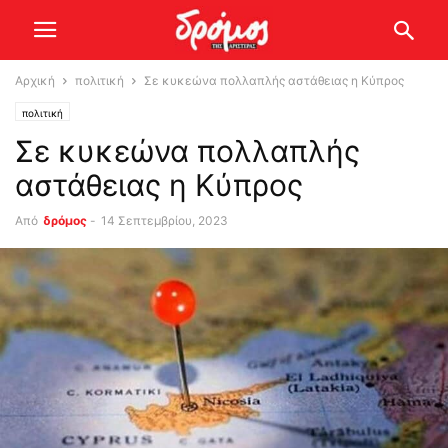
Αρχική
πολιτική
Σε κυκεώνα πολλαπλής αστάθειας η Κύπρος
πολιτική
Σε κυκεώνα πολλαπλής
αστάθειας η Κύπρος
Από
δρόμος
-
14 Σεπτεμβρίου, 2023