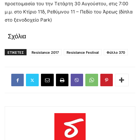
προετοιμασία του την Τετάρτη 30 Αυγούστου, στις 7:00
μ.μ. στο Κτίριο 11δ, Ρεθύμνου 11 – Πεδίο του Άρεως (δίπλα
στο ξενοδοχείο Park)
Σχόλια
ΕΤΙΚΕΤΕΣ
Resistance 2017
Resistance Festival
Φύλλο 370