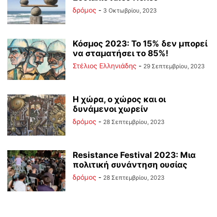
δρόμος
-
3 Οκτωβρίου, 2023
Κόσμος 2023: Το 15% δεν μπορεί
να σταματήσει το 85%!
Στέλιος Ελληνιάδης
-
29 Σεπτεμβρίου, 2023
Η χώρα, ο χώρος και οι
δυνάμενοι χωρείν
δρόμος
-
28 Σεπτεμβρίου, 2023
Resistance Festival 2023: Μια
πολιτική συνάντηση ουσίας
δρόμος
-
28 Σεπτεμβρίου, 2023