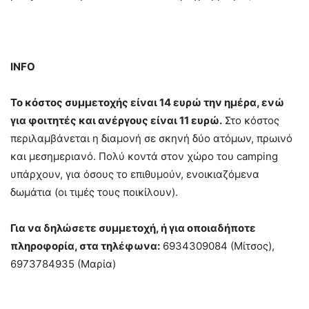
INFO
Το κόστος συμμετοχής είναι 14 ευρώ την ημέρα, ενώ
για φοιτητές και ανέργους είναι 11 ευρώ.
Στο κόστος
περιλαμβάνεται η διαμονή σε σκηνή δύο ατόμων, πρωινό
και μεσημεριανό. Πολύ κοντά στον χώρο του camping
υπάρχουν, για όσους το επιθυμούν, ενοικιαζόμενα
δωμάτια (οι τιμές τους ποικίλουν).
Για να δηλώσετε συμμετοχή, ή για οποιαδήποτε
πληροφορία, στα τηλέφωνα:
6934309084 (Μίτσος),
6973784935 (Μαρία)