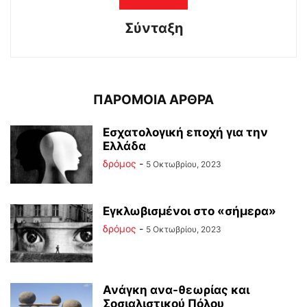
Σύνταξη
ΠΑΡΟΜΟΙΑ ΑΡΘΡΑ
Εσχατολογική εποχή για την
Ελλάδα
δρόμος
-
5 Οκτωβρίου, 2023
Εγκλωβισμένοι στο «σήμερα»
δρόμος
-
5 Οκτωβρίου, 2023
Ανάγκη ανα-θεωρίας και
Σοσιαλιστικού Πόλου