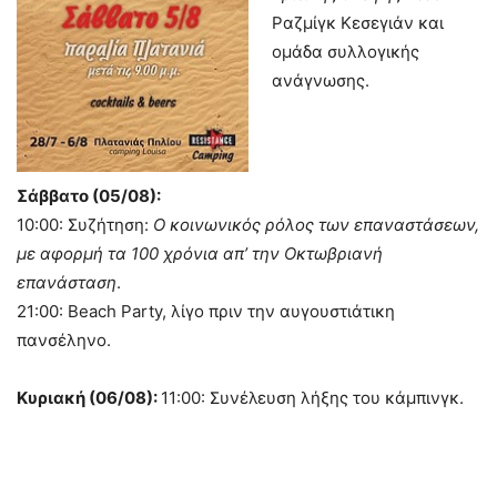
Ραζμίγκ Κεσεγιάν και
ομάδα συλλογικής
ανάγνωσης.
Σάββατο (05/08):
10:00: Συζήτηση:
Ο κοινωνικός ρόλος των επαναστάσεων,
με αφορμή τα 100 χρόνια απ’ την Οκτωβριανή
επανάσταση
.
21:00: Beach Party, λίγο πριν την αυγουστιάτικη
πανσέληνο.
Κυριακή (06/08):
11:00: Συνέλευση λήξης του κάμπινγκ.