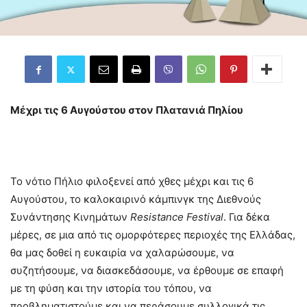
Μέχρι τις 6 Αυγούστου στον Πλατανιά Πηλίου
Το νότιο Πήλιο φιλοξενεί από χθες μέχρι και τις 6
Αυγούστου, το καλοκαιρινό κάμπινγκ της Διεθνούς
Συνάντησης Κινημάτων
Resistance
Festival
. Για δέκα
μέρες, σε μια από τις ομορφότερες περιοχές της Ελλάδας,
θα μας δοθεί η ευκαιρία να χαλαρώσουμε, να
συζητήσουμε, να διασκεδάσουμε, να έρθουμε σε επαφή
με τη φύση και την ιστορία του τόπου, να
προβληματιστούμε και να περάσουμε συλλογικά τις