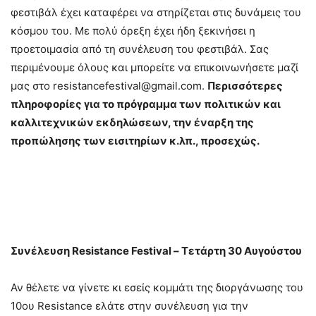
φεστιβάλ έχει καταφέρει να στηρίζεται στις δυνάμεις του
κόσμου του. Με πολύ όρεξη έχει ήδη ξεκινήσει η
προετοιμασία από τη συνέλευση του φεστιβάλ. Σας
περιμένουμε όλους και μπορείτε να επικοινωνήσετε μαζί
μας στο
resistancefestival@gmail.com
.
Περισσότερες
πληροφορίες για το πρόγραμμα των πολιτικών και
καλλιτεχνικών εκδηλώσεων, την έναρξη της
προπώλησης των εισιτηρίων κ.λπ., προσεχώς.
Συνέλευση Resistance Festival – Τετάρτη 30 Αυγούστου
Αν θέλετε να γίνετε κι εσείς κομμάτι της διοργάνωσης του
10ου Resistance ελάτε στην συνέλευση για την