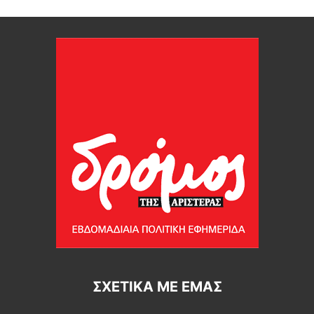
ΣΧΕΤΙΚΆ ΜΕ ΕΜΆΣ