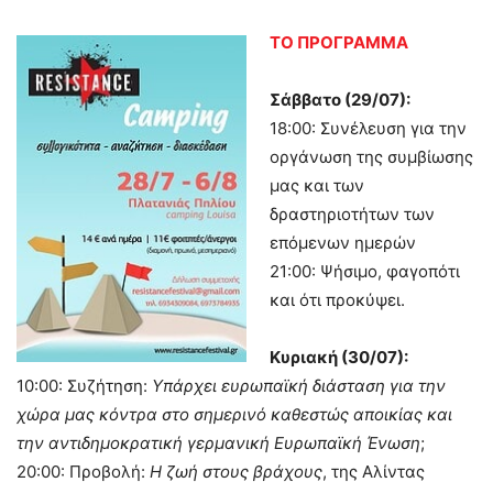
ΤΟ ΠΡΟΓΡΑΜΜΑ
Σάββατο (29/07):
18:00: Συνέλευση για την
οργάνωση της συμβίωσης
μας και των
δραστηριοτήτων των
επόμενων ημερών
21:00: Ψήσιμο, φαγοπότι
και ότι προκύψει.
Κυριακή (30/07):
10:00: Συζήτηση:
Υπάρχει ευρωπαϊκή διάσταση για την
χώρα μας κόντρα στο σημερινό καθεστώς αποικίας και
την αντιδημοκρατική γερμανική Ευρωπαϊκή Ένωση
;
20:00: Προβολή:
Η ζωή στους βράχους
, της Αλίντας