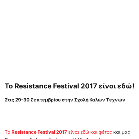
Το Resistance Festival 2017 είναι εδώ!
Στις 29-30 Σεπτεμβρίου στην Σχολή Καλών Τεχνών
Το
Resistance Festival 2017
είναι εδώ και φέτος
και μας