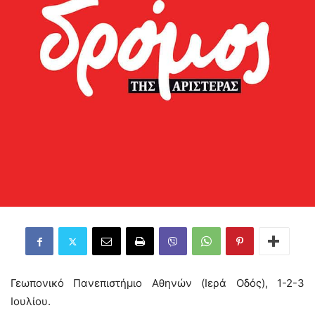
Γεωπονικό Πανεπιστήμιο Αθηνών (Ιερά Οδός), 1-2-3
Ιουλίου.