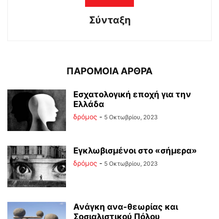
Σύνταξη
ΠΑΡΟΜΟΙΑ ΑΡΘΡΑ
Εσχατολογική εποχή για την
Ελλάδα
δρόμος
-
5 Οκτωβρίου, 2023
Εγκλωβισμένοι στο «σήμερα»
δρόμος
-
5 Οκτωβρίου, 2023
Ανάγκη ανα-θεωρίας και
Σοσιαλιστικού Πόλου