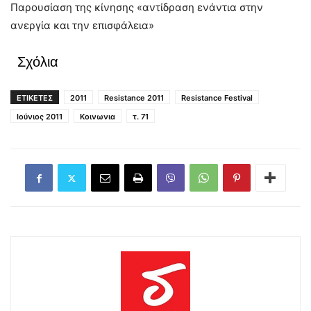
Παρουσίαση της κίνησης «αντίδραση ενάντια στην
ανεργία και την επισφάλεια»
Σχόλια
ΕΤΙΚΕΤΕΣ
2011
Resistance 2011
Resistance Festival
Ιούνιος 2011
Κοινωνια
τ. 71