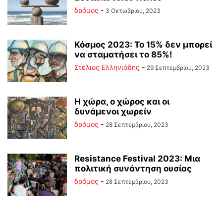
δρόμος
-
3 Οκτωβρίου, 2023
Κόσμος 2023: Το 15% δεν μπορεί
να σταματήσει το 85%!
Στέλιος Ελληνιάδης
-
29 Σεπτεμβρίου, 2023
Η χώρα, ο χώρος και οι
δυνάμενοι χωρείν
δρόμος
-
28 Σεπτεμβρίου, 2023
Resistance Festival 2023: Μια
πολιτική συνάντηση ουσίας
δρόμος
-
28 Σεπτεμβρίου, 2023