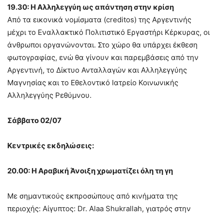
19.30: Η Αλληλεγγύη ως απάντηση στην κρίση
Από τα εικονικά νομίσματα (creditos) της Αργεντινής
μέχρι το Εναλλακτικό Πολιτιστικό Εργαστήρι Κέρκυρας, οι
άνθρωποι οργανώνονται. Στο χώρο θα υπάρχει έκθεση
φωτογραφίας, ενώ θα γίνουν και παρεμβάσεις από την
Αργεντινή, το Δίκτυο Ανταλλαγών και Αλληλεγγύης
Μαγνησίας και το Εθελοντικό Ιατρείο Κοινωνικής
Αλληλεγγύης Ρεθύμνου.
Σάββατο 02/07
Κεντρικές εκδηλώσεις:
20.00: Η Αραβική Άνοιξη χρωματίζει όλη τη γη
Με σημαντικούς εκπροσώπους από κινήματα της
περιοχής: Αίγυπτος: Dr. Alaa Shukrallah, γιατρός στην