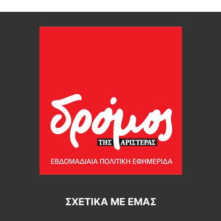
ΣΧΕΤΙΚΆ ΜΕ ΕΜΆΣ