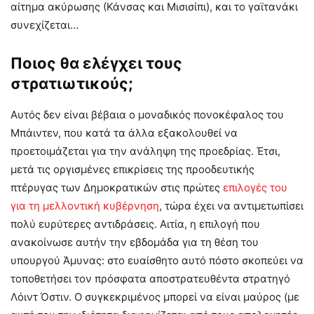
αίτημα ακύρωσης (Κάνσας και Μισισίπι), και το γαϊτανάκι
συνεχίζεται…
Ποιος θα ελέγχει τους
στρατιωτικούς;
Αυτός δεν είναι βέβαια ο μοναδικός πονοκέφαλος του
Μπάιντεν, που κατά τα άλλα εξακολουθεί να
προετοιμάζεται για την ανάληψη της προεδρίας. Έτσι,
μετά τις οργισμένες επικρίσεις της προοδευτικής
πτέρυγας των Δημοκρατικών στις πρώτες
επιλογές του
για τη μελλοντική κυβέρνηση
, τώρα έχει να αντιμετωπίσει
πολύ ευρύτερες αντιδράσεις. Αιτία, η επιλογή που
ανακοίνωσε αυτήν την εβδομάδα για τη θέση του
υπουργού Άμυνας: στο ευαίσθητο αυτό πόστο σκοπεύει να
τοποθετήσει τον πρόσφατα αποστρατευθέντα στρατηγό
Λόιντ Όστιν. Ο συγκεκριμένος μπορεί να είναι μαύρος (με