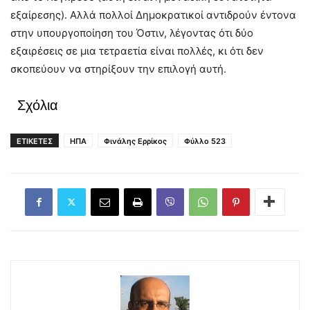
εξαίρεσης). Αλλά πολλοί Δημοκρατικοί αντιδρούν έντονα
στην υπουργοποίηση του Όστιν, λέγοντας ότι δύο
εξαιρέσεις σε μια τετραετία είναι πολλές, κι ότι δεν
σκοπεύουν να στηρίξουν την επιλογή αυτή.
Σχόλια
ΕΤΙΚΕΤΕΣ
ΗΠΑ
Φινάλης Ερρίκος
Φύλλο 523