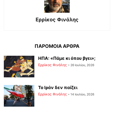
Ερρίκος Φινάλης
ΠΑΡΟΜΟΙΑ ΑΡΘΡΑ
ΗΠΑ: «Πάμε κι όπου βγει»;
Ερρίκος Φινάλης
-
26 Ιουλίου, 2026
Το Ιράν δεν παίζει
Ερρίκος Φινάλης
-
14 Ιουλίου, 2026