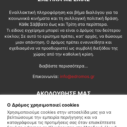
Εναλλακτική πληροφόρηση και βήμα διαλόγου για τα
κοινωνικά κινήματα και τη συλλογική πολιτική δράση.
Κάθε Σάββατο έως και Τρίτη στα περίπτερα.
Τι είδους εγχείρημα μπορεί να είναι ο Δρόμος του δεύτερου
κύκλου; Σε αυτό το ερώτημα πρέπει, κατ’ αρχάς, να δώσουμε
μιαν απάντηση. Ο Δρόμος πρέπει ενσυνείδητα και
σχεδιασμένα να προσδιοριστεί ως συμβολή διεξόδου της
χώρας από την καθολική κρίση.
διαβάστε περισσότερα...
Επικοινωνία:
info@edromos.gr
ΑΚΟΛΟΥΘΗΣΕ ΜΑΣ
Ο Δρόμος χρησιμοποιεί cookies
Χρησιμοποιούμε cookies στην ιστοσελίδα μας για να
βελτιώσουμε την εμπειρία περιήγησης και να
καταγράφουμε τις προτιμήσεις σας όταν επισκέπτεστε