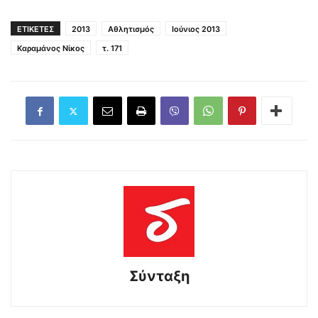
ΕΤΙΚΕΤΕΣ
2013
Αθλητισμός
Ιούνιος 2013
Καραμάνος Νίκος
τ. 171
Σύνταξη