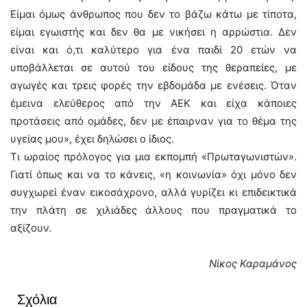
Είμαι όμως άνθρωπος που δεν το βάζω κάτω με τίποτα,
είμαι εγωιστής και δεν θα με νικήσει η αρρώστια. Δεν
είναι και ό,τι καλύτερο για ένα παιδί 20 ετών να
υποβάλλεται σε αυτού του είδους της θεραπείες, με
αγωγές και τρεις φορές την εβδομάδα με ενέσεις. Όταν
έμεινα ελεύθερος από την ΑΕΚ και είχα κάποιες
προτάσεις από ομάδες, δεν με έπαιρναν για το θέμα της
υγείας μου», έχει δηλώσει ο ίδιος.
Τι ωραίος πρόλογος για μια εκπομπή «Πρωταγωνιστών».
Γιατί όπως και να το κάνεις, «η κοινωνία» όχι μόνο δεν
συγχωρεί έναν εικοσάχρονο, αλλά γυρίζει κι επιδεικτικά
την πλάτη σε χιλιάδες άλλους που πραγματικά το
αξίζουν.
Νίκος Καραμάνος
Σχόλια