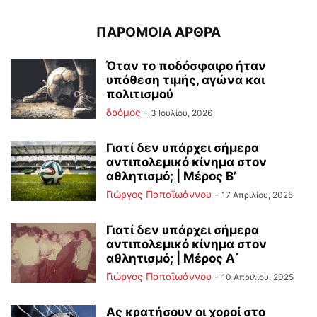
ΠΑΡΟΜΟΙΑ ΑΡΘΡΑ
Όταν το ποδόσφαιρο ήταν
υπόθεση τιμής, αγώνα και
πολιτισμού
δρόμος
-
3 Ιουλίου, 2026
Γιατί δεν υπάρχει σήμερα
αντιπολεμικό κίνημα στον
αθλητισμό; | Μέρος Β’
Γιώργος Παπαϊωάννου
-
17 Απριλίου, 2025
Γιατί δεν υπάρχει σήμερα
αντιπολεμικό κίνημα στον
αθλητισμό; | Μέρος Α΄
Γιώργος Παπαϊωάννου
-
10 Απριλίου, 2025
Ας κρατήσουν οι χοροί στο