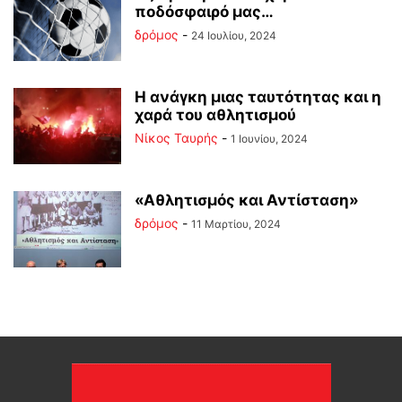
ποδόσφαιρό μας…
δρόμος
-
24 Ιουλίου, 2024
Η ανάγκη μιας ταυτότητας και η
χαρά του αθλητισμού
Νίκος Ταυρής
-
1 Ιουνίου, 2024
«Αθλητισμός και Αντίσταση»
δρόμος
-
11 Μαρτίου, 2024