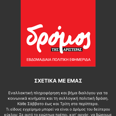
ΣΧΕΤΙΚΆ ΜΕ ΕΜΆΣ
Εναλλακτική πληροφόρηση και βήμα διαλόγου για τα
κοινωνικά κινήματα και τη συλλογική πολιτική δράση.
Κάθε Σάββατο έως και Τρίτη στα περίπτερα.
Τι είδους εγχείρημα μπορεί να είναι ο Δρόμος του δεύτερου
κύκλου; Σε αυτό το ερώτημα πρέπει, κατ’ αρχάς, να δώσουμε