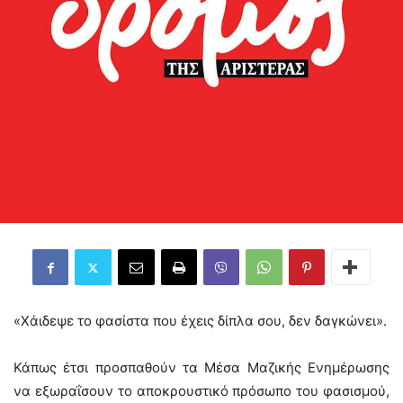
«Χάιδεψε το φασίστα που έχεις δίπλα σου, δεν δαγκώνει».
Κάπως έτσι προσπαθούν τα Μέσα Μαζικής Ενημέρωσης
να εξωραΐσουν το αποκρουστικό πρόσωπο του φασισμού,