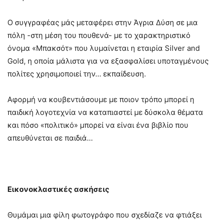
Ο συγγραφέας μάς μεταφέρει στην Άγρια Δύση σε μια
πόλη -στη μέση του πουθενά- με το χαρακτηριστικό
όνομα «Μπακσότ» που λυμαίνεται η εταιρία Silver and
Gold, η οποία μάλιστα για να εξασφαλίσει υποταγμένους
πολίτες χρησιμοποιεί την… εκπαίδευση.
Αφορμή να κουβεντιάσουμε με ποιον τρόπο μπορεί η
παιδική λογοτεχνία να καταπιαστεί με δύσκολα θέματα
και πόσο «πολιτικό» μπορεί να είναι ένα βιβλίο που
απευθύνεται σε παιδιά…
Εικονοκλαστικές ασκήσεις
Θυμάμαι μια φίλη φωτογράφο που σχεδίαζε να φτιάξει