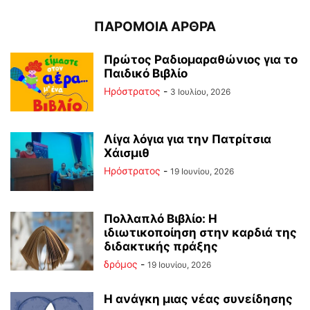
ΠΑΡΟΜΟΙΑ ΑΡΘΡΑ
Πρώτος Ραδιομαραθώνιος για το
Παιδικό Βιβλίο
Ηρόστρατος
-
3 Ιουλίου, 2026
Λίγα λόγια για την Πατρίτσια
Χάισμιθ
Ηρόστρατος
-
19 Ιουνίου, 2026
Πολλαπλό Βιβλίο: Η
ιδιωτικοποίηση στην καρδιά της
διδακτικής πράξης
δρόμος
-
19 Ιουνίου, 2026
Η ανάγκη μιας νέας συνείδησης