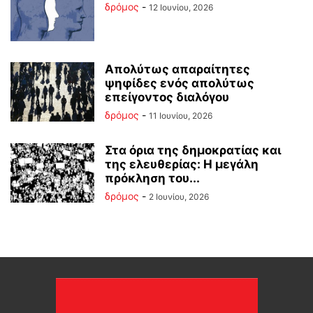
δρόμος
-
12 Ιουνίου, 2026
Απολύτως απαραίτητες
ψηφίδες ενός απολύτως
επείγοντος διαλόγου
δρόμος
-
11 Ιουνίου, 2026
Στα όρια της δημοκρατίας και
της ελευθερίας: Η μεγάλη
πρόκληση του...
δρόμος
-
2 Ιουνίου, 2026