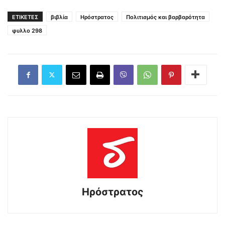
ΕΤΙΚΕΤΕΣ
βιβλία
Ηρόστρατος
Πολιτισμός και βαρβαρότητα
φυλλο 298
Ηρόστρατος