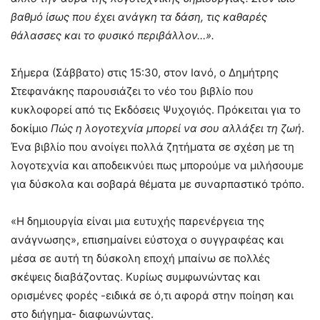
βαθμό ίσως που έχει ανάγκη τα δάση, τις καθαρές
θάλασσες και το φυσικό περιβάλλον…».
Σήμερα (Σάββατο) στις 15:30, στον Ιανό, ο Δημήτρης
Στεφανάκης παρουσιάζει το νέο του βιβλίο που
κυκλοφορεί από τις Εκδόσεις Ψυχογιός. Πρόκειται για το
δοκίμιο
Πώς η λογοτεχνία μπορεί να σου αλλάξει τη ζωή
.
Ένα βιβλίο που ανοίγει πολλά ζητήματα σε σχέση με τη
λογοτεχνία και αποδεικνύει πως μπορούμε να μιλήσουμε
για δύσκολα και σοβαρά θέματα με συναρπαστικό τρόπο.
«Η δημιουργία είναι μια ευτυχής παρενέργεια της
ανάγνωσης», επισημαίνει εύστοχα ο συγγραφέας και
μέσα σε αυτή τη δύσκολη εποχή μπαίνω σε πολλές
σκέψεις διαβάζοντας. Κυρίως συμφωνώντας και
ορισμένες φορές -ειδικά σε ό,τι αφορά στην ποίηση και
στο διήγημα- διαφωνώντας.