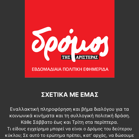
ΣΧΕΤΙΚΆ ΜΕ ΕΜΆΣ
Εναλλακτική πληροφόρηση και βήμα διαλόγου για τα
κοινωνικά κινήματα και τη συλλογική πολιτική δράση.
Κάθε Σάββατο έως και Τρίτη στα περίπτερα.
Τι είδους εγχείρημα μπορεί να είναι ο Δρόμος του δεύτερου
κύκλου; Σε αυτό το ερώτημα πρέπει, κατ’ αρχάς, να δώσουμε