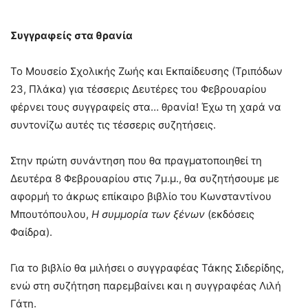
Συγγραφείς στα θρανία
Το Μουσείο Σχολικής Ζωής και Εκπαίδευσης (Τριπόδων
23, Πλάκα) για τέσσερις Δευτέρες του Φεβρουαρίου
φέρνει τους συγγραφείς στα… θρανία! Έχω τη χαρά να
συντονίζω αυτές τις τέσσερις συζητήσεις.
Στην πρώτη συνάντηση που θα πραγματοποιηθεί τη
Δευτέρα 8 Φεβρουαρίου στις 7μ.μ., θα συζητήσουμε με
αφορμή το άκρως επίκαιρο βιβλίο του Κωνσταντίνου
Μπουτόπουλου,
Η συμμορία των ξένων
(εκδόσεις
Φαίδρα).
Για το βιβλίο θα μιλήσει ο συγγραφέας Τάκης Σιδερίδης,
ενώ στη συζήτηση παρεμβαίνει και η συγγραφέας Λιλή
Γάτη.