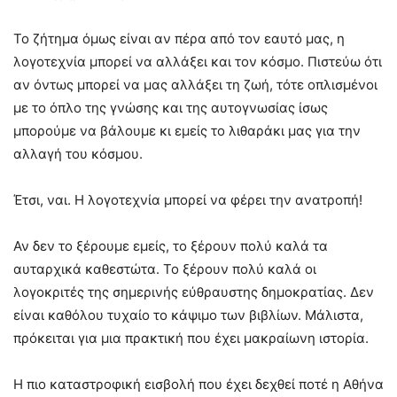
Το ζήτημα όμως είναι αν πέρα από τον εαυτό μας, η
λογοτεχνία μπορεί να αλλάξει και τον κόσμο. Πιστεύω ότι
αν όντως μπορεί να μας αλλάξει τη ζωή, τότε οπλισμένοι
με το όπλο της γνώσης και της αυτογνωσίας ίσως
μπορούμε να βάλουμε κι εμείς το λιθαράκι μας για την
αλλαγή του κόσμου.
Έτσι, ναι. Η λογοτεχνία μπορεί να φέρει την ανατροπή!
Αν δεν το ξέρουμε εμείς, το ξέρουν πολύ καλά τα
αυταρχικά καθεστώτα. Το ξέρουν πολύ καλά οι
λογοκριτές της σημερινής εύθραυστης δημοκρατίας. Δεν
είναι καθόλου τυχαίο το κάψιμο των βιβλίων. Μάλιστα,
πρόκειται για μια πρακτική που έχει μακραίωνη ιστορία.
Η πιο καταστροφική εισβολή που έχει δεχθεί ποτέ η Αθήνα