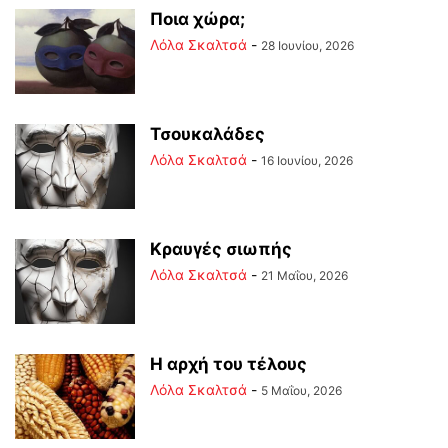
Ποια χώρα;
Λόλα Σκαλτσά
-
28 Ιουνίου, 2026
Τσουκαλάδες
Λόλα Σκαλτσά
-
16 Ιουνίου, 2026
Κραυγές σιωπής
Λόλα Σκαλτσά
-
21 Μαΐου, 2026
Η αρχή του τέλους
Λόλα Σκαλτσά
-
5 Μαΐου, 2026