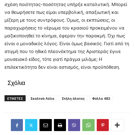
σχέση ποιότητας-ποσότητας υπήρξε καταλυτική. Μπορεί
να θεωρήσετε πως είμαι υπερβολική, απαξιωτική και
μίζερη με τους συντρόφους. Όμως, οι εκπτώσεις, οι
παραχωρήσεις το νέρωμα του κρασιού προκειμένου να
μαζικοποιηθεί το κίνημα, έφεραν την παρακμή. Όχι πως
είναι ο μοναδικός λόγος. Είναι όμως βασικός. Γιατί από τη
στιγμή που το ηθικό πλεονέκτημα της Αριστεράς έγινε
μουσειακό είδος, τότε γιατί πράγμα μιλάμε; Η
επιλεκτικότητα δεν είναι αστισμός, είναι προϋπόθεση.
Σχόλια
ΕΤΙΚΕΤΕΣ
Σκαλτσά Λόλα
Στήλη άλατος
Φύλλο 482