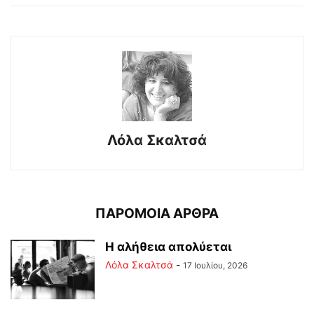
Λόλα Σκαλτσά
ΠΑΡΟΜΟΙΑ ΑΡΘΡΑ
Η αλήθεια απολύεται
Λόλα Σκαλτσά
-
17 Ιουλίου, 2026