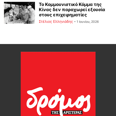
Το Κομμουνιστικό Κόμμα της
Κίνας δεν παραχωρεί εξουσία
στους επιχειρηματίες
Στέλιος Ελληνιάδης
-
1 Ιουνίου, 2026