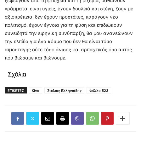
ξεφεύγουν από τη φτώχεια και τη μιζέρια, μαθαίνουν
γράμματα, είναι υγιείς, έχουν δουλειά και στέγη, ζουν με
αξιοπρέπεια, δεν έχουν προστάτες, παράγουν νέο
πολιτισμό, έχουν έγνοια για τη φύση και επιδιώκουν
συνειδητά την ειρηνική συνύπαρξη, θα μου ανανεώνουν
την ελπίδα για ένα κόσμο που δεν θα είναι τόσο
αιμοσταγής ούτε τόσο άνισος και αρπαχτικός όσο αυτός
που βιώσαμε και βιώνουμε.
Σχόλια
ΕΤΙΚΕΤΕΣ
Κίνα
Στέλιος Ελληνιάδης
Φύλλο 523