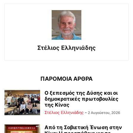
Στέλιος Ελληνιάδης
ΠΑΡΟΜΟΙΑ ΑΡΘΡΑ
Ο ξεπεσμός της Δύσης και οι
δημοκρατικές πρωτοβουλίες
της Κίνας
Στέλιος Ελληνιάδης
-
2 Αυγούστου, 2026
Από τη Σοβιετική Ένωση στην