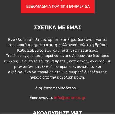
ΣΧΕΤΙΚΆ ΜΕ ΕΜΆΣ
Εναλλακτική πληροφόρηση και βήμα διαλόγου για τα
κοινωνικά κινήματα και τη συλλογική πολιτική δράση.
Κάθε Σάββατο έως και Τρίτη στα περίπτερα.
Τι είδους εγχείρημα μπορεί να είναι ο Δρόμος του δεύτερου
κύκλου; Σε αυτό το ερώτημα πρέπει, κατ’ αρχάς, να δώσουμε
μιαν απάντηση. Ο Δρόμος πρέπει ενσυνείδητα και
σχεδιασμένα να προσδιοριστεί ως συμβολή διεξόδου της
χώρας από την καθολική κρίση.
διαβάστε περισσότερα...
Επικοινωνία:
info@edromos.gr
ΑΚΟΛΟΥΘΗΣΕ ΜΑΣ