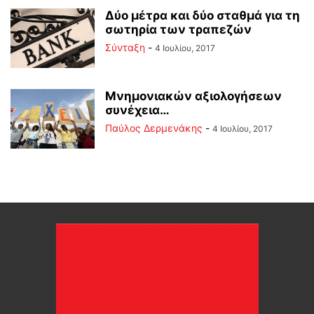
Δύο μέτρα και δύο σταθμά για τη
σωτηρία των τραπεζών
Σύνταξη
-
4 Ιουλίου, 2017
Μνημονιακών αξιολογήσεων
συνέχεια…
Παύλος Δερμενάκης
-
4 Ιουλίου, 2017