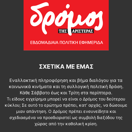
ΣΧΕΤΙΚΆ ΜΕ ΕΜΆΣ
Εναλλακτική πληροφόρηση και βήμα διαλόγου για τα
κοινωνικά κινήματα και τη συλλογική πολιτική δράση.
Κάθε Σάββατο έως και Τρίτη στα περίπτερα.
Τι είδους εγχείρημα μπορεί να είναι ο Δρόμος του δεύτερου
κύκλου; Σε αυτό το ερώτημα πρέπει, κατ’ αρχάς, να δώσουμε
μιαν απάντηση. Ο Δρόμος πρέπει ενσυνείδητα και
σχεδιασμένα να προσδιοριστεί ως συμβολή διεξόδου της
χώρας από την καθολική κρίση.