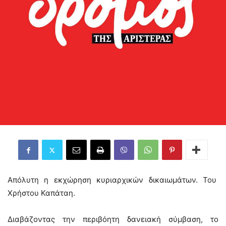
Απόλυτη η εκχώρηση κυριαρχικών δικαιωμάτων. Του
Χρήστου Καπάταη.
Διαβάζοντας την περιβόητη δανειακή σύμβαση, το