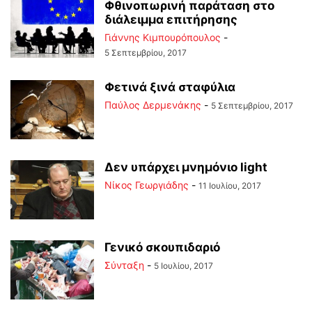
Φθινοπωρινή παράταση στο
διάλειμμα επιτήρησης
Γιάννης Κιμπουρόπουλος
-
5 Σεπτεμβρίου, 2017
Φετινά ξινά σταφύλια
Παύλος Δερμενάκης
-
5 Σεπτεμβρίου, 2017
Δεν υπάρχει μνημόνιο light
Νίκος Γεωργιάδης
-
11 Ιουλίου, 2017
Γενικό σκουπιδαριό
Σύνταξη
-
5 Ιουλίου, 2017