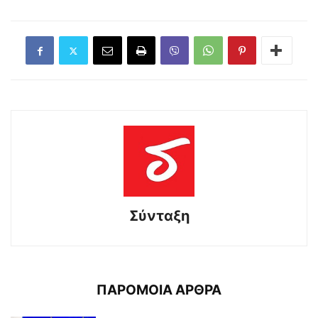
Σύνταξη
ΠΑΡΟΜΟΙΑ ΑΡΘΡΑ