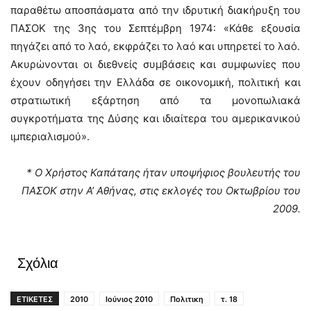
παραθέτω αποσπάσματα από την ιδρυτική διακήρυξη του
ΠΑΣΟΚ της 3ης του Σεπτέμβρη 1974: «Κάθε εξουσία
πηγάζει από το λαό, εκφράζει το λαό και υπηρετεί το λαό.
Ακυρώνονται οι διεθνείς συμβάσεις και συμφωνίες που
έχουν οδηγήσει την Ελλάδα σε οικονομική, πολιτική και
στρατιωτική εξάρτηση από τα μονοπωλιακά
συγκροτήματα της Δύσης και ιδιαίτερα του αμερικανικού
ιμπεριαλισμού».
* Ο Χρήστος Καπάταης ήταν υποψήφιος βουλευτής του
ΠΑΣΟΚ στην Α’ Αθήνας, στις εκλογές του Οκτωβρίου του
2009.
Σχόλια
ΕΤΙΚΕΤΕΣ
2010
Ιούνιος 2010
Πολιτικη
τ. 18