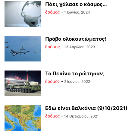
Πάει, χάλασε ο κόσμος…
δρόμος
-
1 Ιουνίου, 2024
Πρόβα ολοκαυτώματος!
δρόμος
-
13 Απριλίου, 2023
Το Πεκίνο το ρώτησαν;
δρόμος
-
2 Ιουνίου, 2022
Εδώ είναι Βαλκάνια (9/10/2021)
δρόμος
-
14 Οκτωβρίου, 2021