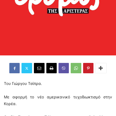
Του Γιώργου Τσίπρα.
Με αφορμή το νέο αμερικανικό τυχοδιωκτισμό στην
Κορέα.