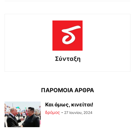
Σύνταξη
ΠΑΡΟΜΟΙΑ ΑΡΘΡΑ
Και όμως, κινείται!
δρόμος
-
27 Ιουνίου, 2024