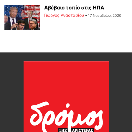
Αβέβαιο τοπίο στις ΗΠΑ
Γιώργος Αναστασίου
-
17 Νοεμβρίου, 2020