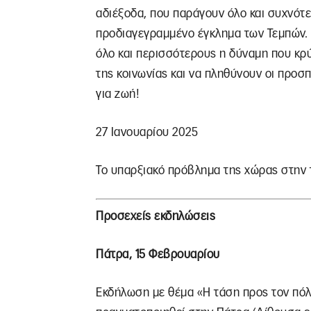
αδιέξοδα, που παράγουν όλο και συχνότ
προδιαγεγραμμένο έγκλημα των Τεμπών. Μ
όλο και περισσότερους η δύναμη που κρ
της κοινωνίας και να πληθύνουν οι προσ
για ζωή!
27 Ιανουαρίου 2025
Το υπαρξιακό πρόβλημα της χώρας στην 
Προσεχείς εκδηλώσεις
Πάτρα, 15 Φεβρουαρίου
Εκδήλωση με θέμα «Η τάση προς τον πόλε