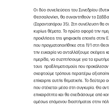
Οι δύο συνελεύσεις του Συνεδρίου (δυτι
Θεσσαλονίκη, θα συναντηθούν το Σάββατ
(Σαρανταπόρου 35). Στη συνέλευση θα 
κυρίως θέματα. Το πρώτο αφορά την ημε
προκλήσεις της ψηφιακής εποχής στην Ε
που πραγματοποιήθηκε στις 11/1 στη Θεσ
την ευκαιρία να ανταλλάξουμε σκέψεις κα
ημερίδα, να συζητήσουμε για τα ερωτήμα
τους προβληματισμούς που προκάλεσαν ο
σκεφτούμε τρόπους περαιτέρω αξιοποίη
επίκαιρης αυτής θεματικής. Το δεύτερο 
που στέκεται μέσα στη συγκυρία. Θα αντ
επικαιρότητα και θα σχεδιάσουμε από κοι
αμέσως επόμενου διαστήματος στην πόλ