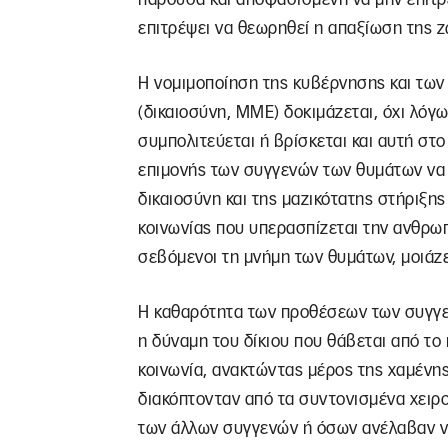
επιτρέψει να θεωρηθεί η απαξίωση της ζ
Η νομιμοποίηση της κυβέρνησης και των
(δικαιοσύνη, ΜΜΕ) δοκιμάζεται, όχι λόγ
συμπολιτεύεται ή βρίσκεται και αυτή στ
επιμονής των συγγενών των θυμάτων να 
δικαιοσύνη και της μαζικότατης στήριξης
κοινωνίας που υπερασπίζεται την ανθρω
σεβόμενοι τη μνήμη των θυμάτων, μοιάζ
Η καθαρότητα των προθέσεων των συγγεν
η δύναμη του δίκιου που θάβεται από το
κοινωνία, ανακτώντας μέρος της χαμένη
διακόπτονταν από τα συντονισμένα χειροκ
των άλλων συγγενών ή όσων ανέλαβαν ν