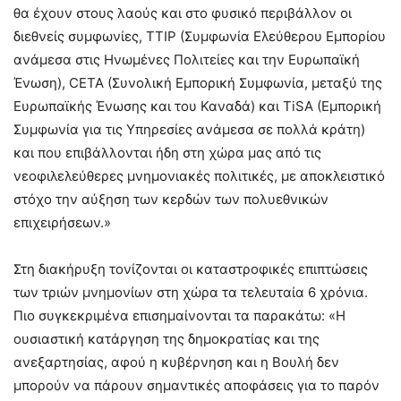
θα έχουν στους λαούς και στο φυσικό περιβάλλον οι
διεθνείς συμφωνίες, TTIP (Συμφωνία Ελεύθερου Εμπορίου
ανάμεσα στις Ηνωμένες Πολιτείες και την Ευρωπαϊκή
Ένωση), CETA (Συνολική Εμπορική Συμφωνία, μεταξύ της
Ευρωπαϊκής Ένωσης και του Καναδά) και TiSA (Εμπορική
Συμφωνία για τις Υπηρεσίες ανάμεσα σε πολλά κράτη)
και που επιβάλλονται ήδη στη χώρα μας από τις
νεοφιλελεύθερες μνημονιακές πολιτικές, με αποκλειστικό
στόχο την αύξηση των κερδών των πολυεθνικών
επιχειρήσεων.»
Στη διακήρυξη τονίζονται οι καταστροφικές επιπτώσεις
των τριών μνημονίων στη χώρα τα τελευταία 6 χρόνια.
Πιο συγκεκριμένα επισημαίνονται τα παρακάτω: «Η
ουσιαστική κατάργηση της δημοκρατίας και της
ανεξαρτησίας, αφού η κυβέρνηση και η Βουλή δεν
μπορούν να πάρουν σημαντικές αποφάσεις για το παρόν