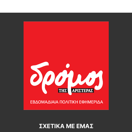
ΣΧΕΤΙΚΆ ΜΕ ΕΜΆΣ