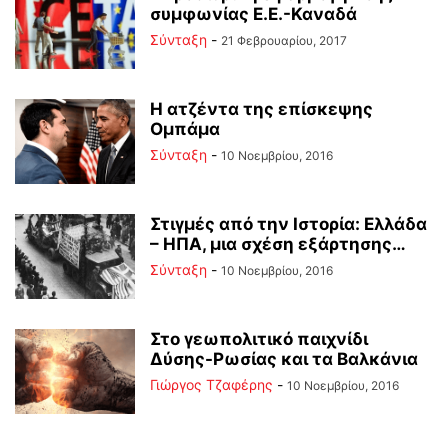
συμφωνίας Ε.Ε.-Καναδά
Σύνταξη
-
21 Φεβρουαρίου, 2017
Η ατζέντα της επίσκεψης
Ομπάμα
Σύνταξη
-
10 Νοεμβρίου, 2016
Στιγμές από την Ιστορία: Ελλάδα
– ΗΠΑ, μια σχέση εξάρτησης…
Σύνταξη
-
10 Νοεμβρίου, 2016
Στο γεωπολιτικό παιχνίδι
Δύσης-Ρωσίας και τα Βαλκάνια
Γιώργος Τζαφέρης
-
10 Νοεμβρίου, 2016