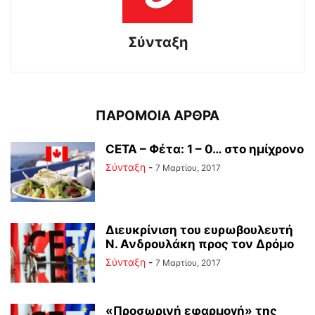
Σύνταξη
ΠΑΡΟΜΟΙΑ ΑΡΘΡΑ
CETA – Φέτα: 1 – 0… στο ημίχρονο
Σύνταξη
-
7 Μαρτίου, 2017
Διευκρίνιση του ευρωβουλευτή
Ν. Ανδρουλάκη προς τον Δρόμο
Σύνταξη
-
7 Μαρτίου, 2017
«Προσωρινή εφαρμογή» της