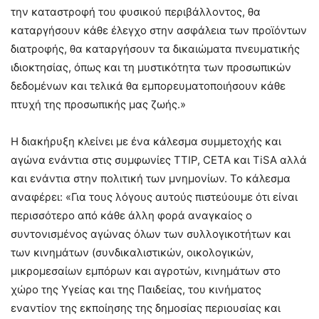
την καταστροφή του φυσικού περιβάλλοντος, θα
καταργήσουν κάθε έλεγχο στην ασφάλεια των προϊόντων
διατροφής, θα καταργήσουν τα δικαιώματα πνευματικής
ιδιοκτησίας, όπως και τη μυστικότητα των προσωπικών
δεδομένων και τελικά θα εμπορευματοποιήσουν κάθε
πτυχή της προσωπικής μας ζωής.»
Η διακήρυξη κλείνει με ένα κάλεσμα συμμετοχής και
αγώνα ενάντια στις συμφωνίες TTIP, CETA και TiSA αλλά
και ενάντια στην πολιτική των μνημονίων. Το κάλεσμα
αναφέρει: «Για τους λόγους αυτούς πιστεύουμε ότι είναι
περισσότερο από κάθε άλλη φορά αναγκαίος ο
συντονισμένος αγώνας όλων των συλλογικοτήτων και
των κινημάτων (συνδικαλιστικών, οικολογικών,
μικρομεσαίων εμπόρων και αγροτών, κινημάτων στο
χώρο της Υγείας και της Παιδείας, του κινήματος
εναντίον της εκποίησης της δημοσίας περιουσίας και