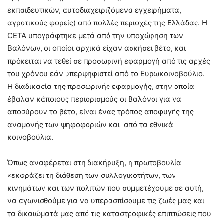
εκπαιδευτικών, αυτοδιαχειριζόμενα εγχειρήματα,
αγροτικούς φορείς) από πολλές περιοχές της Ελλάδας. Η
CETA υπογράφτηκε μετά από την υποχώρηση των
Βαλόνων, οι οποίοι αρχικά είχαν ασκήσει βέτο, και
πρόκειται να τεθεί σε προσωρινή εφαρμογή από τις αρχές
του χρόνου εάν υπερψηφιστεί από το Ευρωκοινοβούλιο.
Η διαδικασία της προσωρινής εφαρμογής, στην οποία
έβαλαν κάποιους περιορισμούς οι Βαλόνοι για να
αποσύρουν το βέτο, είναι ένας τρόπος αποφυγής της
αναμονής των ψηφοφοριών και από τα εθνικά
κοινοβούλια.
Όπως αναφέρεται στη διακήρυξη, η πρωτοβουλία
«εκφράζει τη διάθεση των συλλογικοτήτων, των
κινημάτων και των πολιτών που συμμετέχουμε σε αυτή,
να αγωνισθούμε για να υπερασπίσουμε τις ζωές μας και
τα δικαιώματά μας από τις καταστροφικές επιπτώσεις που