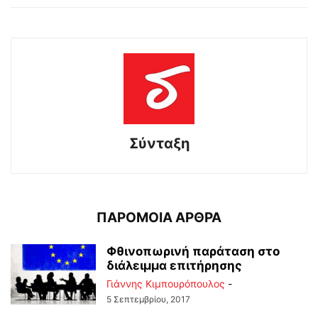
Σύνταξη
ΠΑΡΟΜΟΙΑ ΑΡΘΡΑ
Φθινοπωρινή παράταση στο
διάλειμμα επιτήρησης
Γιάννης Κιμπουρόπουλος
-
5 Σεπτεμβρίου, 2017