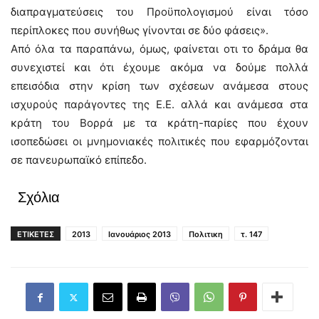
διαπραγματεύσεις του Προϋπολογισμού είναι τόσο
περίπλοκες που συνήθως γίνονται σε δύο φάσεις».
Από όλα τα παραπάνω, όμως, φαίνεται οτι το δράμα θα
συνεχιστεί και ότι έχουμε ακόμα να δούμε πολλά
επεισόδια στην κρίση των σχέσεων ανάμεσα στους
ισχυρούς παράγοντες της Ε.Ε. αλλά και ανάμεσα στα
κράτη του Βορρά με τα κράτη-παρίες που έχουν
ισοπεδώσει οι μνημονιακές πολιτικές που εφαρμόζονται
σε πανευρωπαϊκό επίπεδο.
Σχόλια
ΕΤΙΚΕΤΕΣ
2013
Ιανουάριος 2013
Πολιτικη
τ. 147