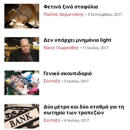
Φετινά ξινά σταφύλια
Παύλος Δερμενάκης
-
5 Σεπτεμβρίου, 2017
Δεν υπάρχει μνημόνιο light
Νίκος Γεωργιάδης
-
11 Ιουλίου, 2017
Γενικό σκουπιδαριό
Σύνταξη
-
5 Ιουλίου, 2017
Δύο μέτρα και δύο σταθμά για τη
σωτηρία των τραπεζών
Σύνταξη
-
4 Ιουλίου, 2017