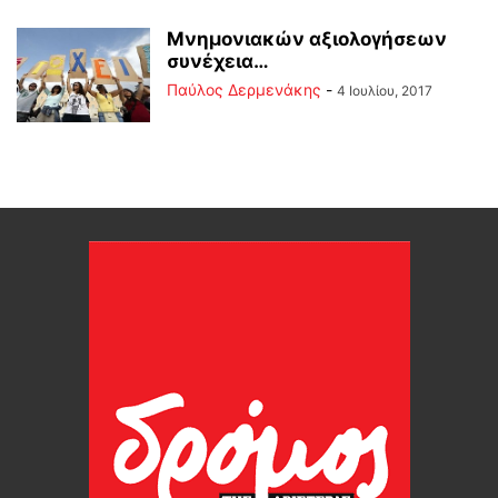
Μνημονιακών αξιολογήσεων
συνέχεια…
Παύλος Δερμενάκης
-
4 Ιουλίου, 2017