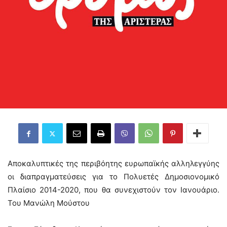
Αποκαλυπτικές της περιβόητης ευρωπαϊκής αλληλεγγύης
οι διαπραγματεύσεις για το Πολυετές Δημοσιονομικό
Πλαίσιο 2014-2020, που θα συνεχιστούν τον Ιανουάριο.
Του Μανώλη Μούστου