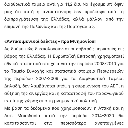
διαρθρωτικά ταμεία αντί για 11,2 δισ. Να έχουμε υπ’ όψιν
μας ότι αυτή η ανακατανομή δεν προέκυψε από τη
διαπραγμάτευση της Ελλάδας, αλλά μάλλον από την
επιμονή της Πολωνίας και της Πορτογαλίας.
«Αντικειμενικοί δείκτες» προ Μνημονίου!
Ας δούμε πώς δικαιολογούνται οι σοβαρές περικοπές εις
βάρος της Ελλάδας. Η Ευρωπαϊκή Επιτροπή χρησιμοποιεί
εθνικά στατιστικά στοιχεία για την περίοδο 2008-2010 για
το Ταμείο Συνοχής και στατιστικά στοιχεία Περιφερειών
της περιόδου 2007-2009 για τα Διαρθρωτικά Ταμεία.
Δηλαδή, δεν λαμβάνεται υπόψη η συρρίκνωση του ΑΕΠ, η
αύξηση της ανεργίας και η καταστροφή του παραγωγικού
ιστού της χώρας από τη μνημονιακή πολιτική.
Με βάση τα δεδομένα που χρησιμοποιούν, η Αττική και η
Δυτ. Μακεδονία κατά την περίοδο 2014-2020 θα
κατατάσσονται στις περισσότερο ανεπτυγμένες