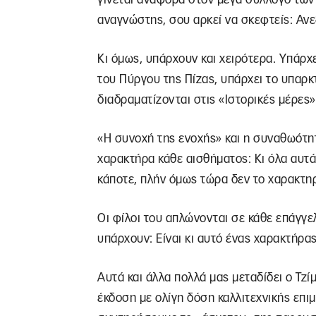
αναγνώστης, σου αρκεί να σκεφτείς: Ανε
Κι όμως, υπάρχουν και χειρότερα. Υπάρχει
του Πύργου της Πίζας, υπάρχει το υπαρκ
διαδραματίζονται στις «Ιστορικές μέρες»
«Η συνοχή της ενοχής» και η συναθωότη
χαρακτήρα κάθε αισθήματος: Κι όλα αυτά
κάποτε, πλήν όμως τώρα δεν το χαρακτη
Οι φίλοι του απλώνονται σε κάθε επάγγελ
υπάρχουν: Είναι κι αυτό ένας χαρακτήρας
Αυτά και άλλα πολλά μας μεταδίδει ο Τζίμ
έκδοση με ολίγη δόση καλλιτεχνικής επιμ