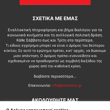
ΣΧΕΤΙΚΆ ΜΕ ΕΜΆΣ
Εναλλακτική πληροφόρηση και βήμα διαλόγου για τα
κοινωνικά κινήματα και τη συλλογική πολιτική δράση.
Κάθε Σάββατο έως και Τρίτη στα περίπτερα.
Τι είδους εγχείρημα μπορεί να είναι ο Δρόμος του δεύτερου
κύκλου; Σε αυτό το ερώτημα πρέπει, κατ’ αρχάς, να δώσουμε
μιαν απάντηση. Ο Δρόμος πρέπει ενσυνείδητα και
σχεδιασμένα να προσδιοριστεί ως συμβολή διεξόδου της
χώρας από την καθολική κρίση.
διαβάστε περισσότερα...
Επικοινωνία:
info@edromos.gr
ΑΚΟΛΟΥΘΗΣΕ ΜΑΣ