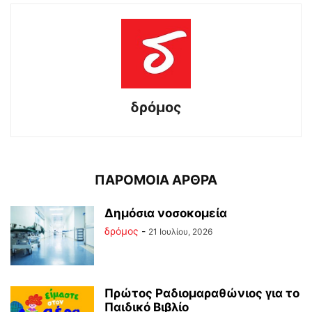
δρόμος
ΠΑΡΟΜΟΙΑ ΑΡΘΡΑ
Δημόσια νοσοκομεία
δρόμος
-
21 Ιουλίου, 2026
Πρώτος Ραδιομαραθώνιος για το
Παιδικό Βιβλίο