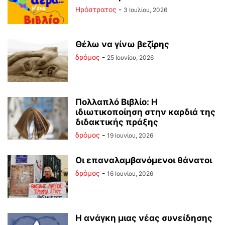
Ηρόστρατος
-
3 Ιουλίου, 2026
Θέλω να γίνω βεζίρης
δρόμος
-
25 Ιουνίου, 2026
Πολλαπλό Βιβλίο: Η
ιδιωτικοποίηση στην καρδιά της
διδακτικής πράξης
δρόμος
-
19 Ιουνίου, 2026
Οι επαναλαμβανόμενοι θάνατοι
δρόμος
-
16 Ιουνίου, 2026
Η ανάγκη μιας νέας συνείδησης