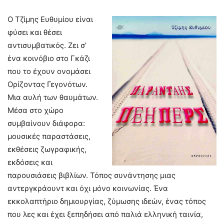
Ο Τζίμης Ευθυμίου είναι
φύσει και θέσει
αντισυμβατικός. Ζει σ’
ένα κοινόβιο στο Γκάζι
που το έχουν ονομάσει
Ορίζοντας Γεγονότων.
Μια αυλή των θαυμάτων.
Μέσα στο χώρο
συμβαίνουν διάφορα:
μουσικές παραστάσεις,
εκθέσεις ζωγραφικής,
εκδόσεις και
παρουσιάσεις βιβλίων. Τόπος συνάντησης μιας
αντεργκράουντ και όχι μόνο κοινωνίας. Ένα
εκκολαπτήριο δημιουργίας, ζύμωσης ιδεών, ένας τόπος
που λες και έχει ξεπηδήσει από παλιά ελληνική ταινία,