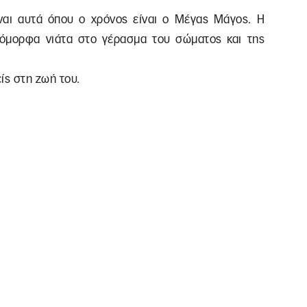
ναι αυτά όπου ο χρόνος είναι ο Μέγας Μάγος. Η
 όμορφα νιάτα στο γέρασμα του σώματος και της
ίς στη ζωή του.