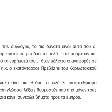
της συλλογής, τα πιο δυνατά είναι αυτά που οι
ρίζονται σε μια-δυο το πολύ. Γιατί υπάρχουν και
πό τα ευρήματά του… όταν μάλιστα οι αναφορές σε
ς π.χ. ο εκατόνταρχος Πρεβέζης του Καρυωτακικού
ληξη είναι μια. Ή δυο το πολύ. Σε αντιστάθμισμα
ερη γλώσσα, λέξεις θαυμαστές που από μόνες τους
Κοζία κάνει συνεχώς βήματα προς τα εμπρός.