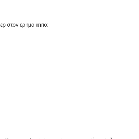
ερ στον έρημο κήπο: