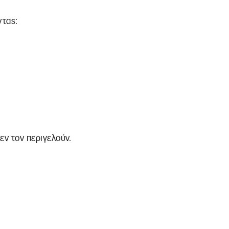
ντας:
εν τον περιγελούν.