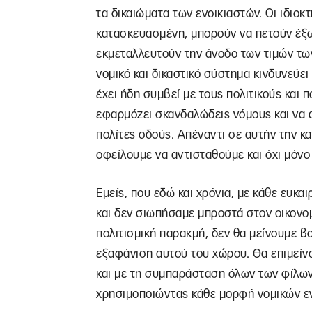
τα δικαιώματα των ενοικιαστών. Οι ιδιοκ
κατασκευασμένη, μπορούν να πετούν έξω
εκμεταλλευτούν την άνοδο των τιμών των 
νομικό και δικαστικό σύστημα κινδυνεύει
έχει ήδη συμβεί με τους πολιτικούς και
εφαρμόζει σκανδαλώδεις νόμους και να 
πολίτες οδούς. Απέναντι σε αυτήν την κ
οφείλουμε να αντισταθούμε και όχι μόνο 
Εμείς, που εδώ και χρόνια, με κάθε ευκα
και δεν σιωπήσαμε μπροστά στον οικονομ
πολιτισμική παρακμή, δεν θα μείνουμε β
εξαφάνιση αυτού του χώρου. Θα επιμείν
και με τη συμπαράσταση όλων των φίλων
χρησιμοποιώντας κάθε μορφή νομικών εν