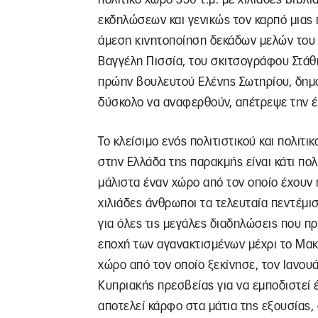
εκδηλώσεων και γενικώς τον καρπό μιας 
άμεση κινητοποίηση δεκάδων μελών του
Βαγγέλη Πισσία, του σκιτσογράφου Στάθ
πρώην βουλευτού Ελένης Σωτηρίου, δημο
δύσκολο να αναφερθούν, απέτρεψε την 
Το κλείσιμο ενός πολιτιστικού και πολιτ
στην Ελλάδα της παρακμής είναι κάτι πολ
μάλιστα έναν χώρο από τον οποίο έχουν 
χιλιάδες άνθρωποι τα τελευταία πεντέμι
για όλες τις μεγάλες διαδηλώσεις που π
εποχή των αγανακτισμένων μέχρι το Μακε
χώρο από τον οποίο ξεκίνησε, τον Ιανου
Κυπριακής πρεσβείας για να εμποδιστεί έ
αποτελεί κάρφο στα μάτια της εξουσίας, ο