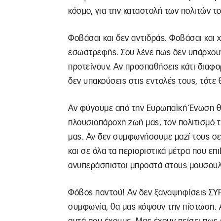
κόσμο, για την καταστολή των πολιτών το
Φοβάσαι και δεν αντιδράς. Φοβάσαι και 
εσωστρεφής. Σου λένε πως δεν υπάρχουν
προτείνουν. Αν προσπαθήσεις κάτι διαφο
δεν υπακούσεις στις εντολές τους, τότε 
Αν φύγουμε από την Ευρωπαϊκή Ένωση θ
πλουσιοπάροχη ζωή μας, τον πολιτισμό 
μας. Αν δεν συμφωνήσουμε μαζί τους σ
και σε όλα τα περιοριστικά μέτρα που επ
ανυπεράσπιστοι μπροστά στους μουσουλμ
Φόβος παντού! Αν δεν ξαναψηφίσεις ΣΥΡΙ
συμφωνία, θα μας κόψουν την πίστωση. 