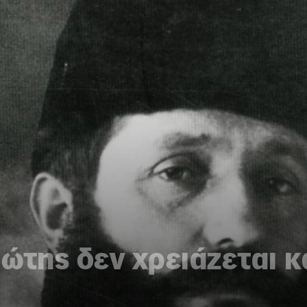
ώτης δεν χρειάζεται κ