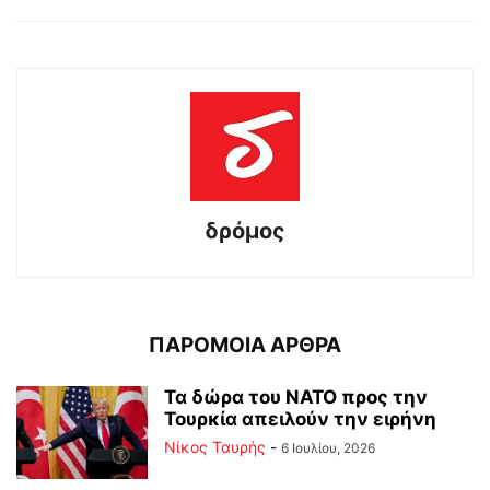
δρόμος
ΠΑΡΟΜΟΙΑ ΑΡΘΡΑ
Τα δώρα του ΝΑΤΟ προς την
Τουρκία απειλούν την ειρήνη
Νίκος Ταυρής
-
6 Ιουλίου, 2026