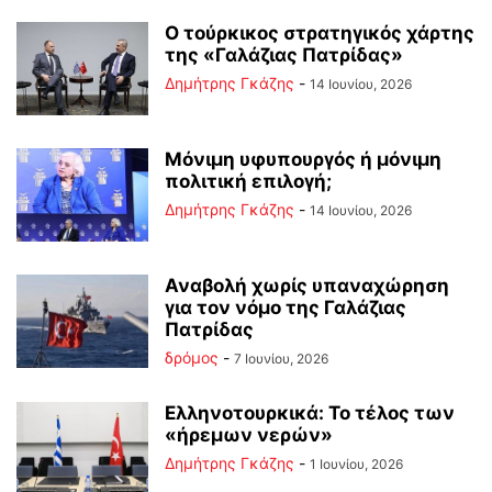
Ο τούρκικος στρατηγικός χάρτης
της «Γαλάζιας Πατρίδας»
Δημήτρης Γκάζης
-
14 Ιουνίου, 2026
Μόνιμη υφυπουργός ή μόνιμη
πολιτική επιλογή;
Δημήτρης Γκάζης
-
14 Ιουνίου, 2026
Αναβολή χωρίς υπαναχώρηση
για τον νόμο της Γαλάζιας
Πατρίδας
δρόμος
-
7 Ιουνίου, 2026
Ελληνοτουρκικά: Το τέλος των
«ήρεμων νερών»
Δημήτρης Γκάζης
-
1 Ιουνίου, 2026