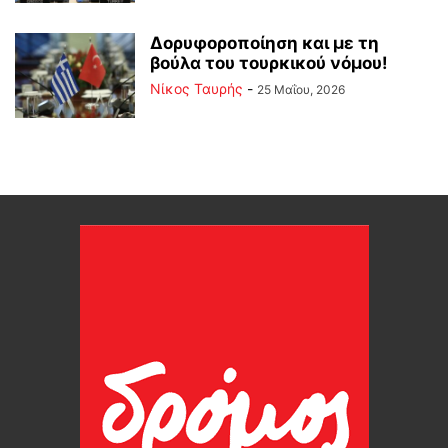
Δορυφοροποίηση και με τη
βούλα του τουρκικού νόμου!
Νίκος Ταυρής
-
25 Μαΐου, 2026