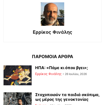
Ερρίκος Φινάλης
ΠΑΡΟΜΟΙΑ ΑΡΘΡΑ
ΗΠΑ: «Πάμε κι όπου βγει»;
Ερρίκος Φινάλης
-
26 Ιουλίου, 2026
Στοχοποιούν τα παιδιά σκόπιμα,
ως μέρος της γενοκτονίας