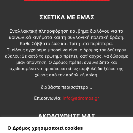
ΣΧΕΤΙΚΆ ΜΕ ΕΜΆΣ
Εναλλακτική πληροφόρηση και βήμα διαλόγου για τα
κοινωνικά κινήματα και τη συλλογική πολιτική δράση.
Κάθε Σάββατο έως και Τρίτη στα περίπτερα.
Τι είδους εγχείρημα μπορεί να είναι ο Δρόμος του δεύτερου
κύκλου; Σε αυτό το ερώτημα πρέπει, κατ’ αρχάς, να δώσουμε
μιαν απάντηση. Ο Δρόμος πρέπει ενσυνείδητα και
σχεδιασμένα να προσδιοριστεί ως συμβολή διεξόδου της
χώρας από την καθολική κρίση.
διαβάστε περισσότερα...
Επικοινωνία:
info@edromos.gr
ΑΚΟΛΟΥΘΗΣΕ ΜΑΣ
Ο Δρόμος χρησιμοποιεί cookies