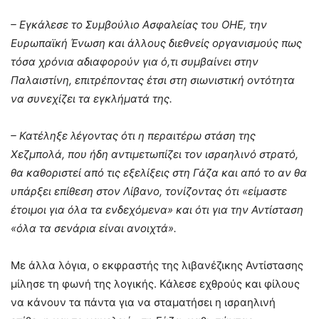
– Εγκάλεσε το Συμβούλιο Ασφαλείας του ΟΗΕ, την
Ευρωπαϊκή Ένωση και άλλους διεθνείς οργανισμούς πως
τόσα χρόνια αδιαφορούν για ό,τι συμβαίνει στην
Παλαιστίνη, επιτρέποντας έτσι στη σιωνιστική οντότητα
να συνεχίζει τα εγκλήματά της.
– Κατέληξε λέγοντας ότι η περαιτέρω στάση της
Χεζμπολά, που ήδη αντιμετωπίζει τον ισραηλινό στρατό,
θα καθοριστεί από τις εξελίξεις στη Γάζα και από το αν θα
υπάρξει επίθεση στον Λίβανο, τονίζοντας ότι «είμαστε
έτοιμοι για όλα τα ενδεχόμενα» και ότι για την Αντίσταση
«όλα τα σενάρια είναι ανοιχτά».
Με άλλα λόγια, ο εκφραστής της λιβανέζικης Αντίστασης
μίλησε τη φωνή της λογικής. Κάλεσε εχθρούς και φίλους
να κάνουν τα πάντα για να σταματήσει η ισραηλινή