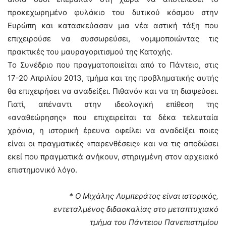
προκεχωρημένο φυλάκιο του δυτικού κόσμου στην
Ευρώπη και κατασκεύασαν μια νέα αστική τάξη που
επιχειρούσε να συσσωρεύσει, νομιμοποιώντας τις
πρακτικές του μαυραγοριτισμού της Κατοχής.
Το Συνέδριο που πραγματοποιείται από το Πάντειο, στις
17-20 Απριλίου 2013, τμήμα και της προβληματικής αυτής
θα επιχειρήσει να αναδείξει. Πιθανόν και να τη διαψεύσει.
Γιατί, απέναντι στην ιδεολογική επίθεση της
«αναθεώρησης» που επιχειρείται τα δέκα τελευταία
χρόνια, η ιστορική έρευνα οφείλει να αναδείξει ποιες
είναι οι πραγματικές «παρενθέσεις» και να τις αποδώσει
εκεί που πραγματικά ανήκουν, στηριγμένη στον αρχειακό
επιστημονικό λόγο.
* Ο Μιχάλης Λυμπεράτος είναι ιστορικός,
εντεταλμένος διδασκαλίας στο μεταπτυχιακό
τμήμα του Πάντειου Πανεπιστημίου