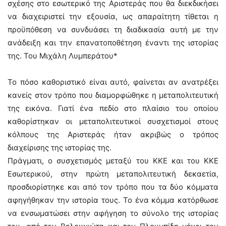
σχέσης στο εσωτερικό της Αριστεράς που θα διεκδικήσει
να διαχειριστεί την εξουσία, ως απαραίτητη τίθεται η
προϋπόθεση να συνδυάσει τη διαδικασία αυτή με την
ανάδειξη και την επανατοποθέτηση έναντι της ιστορίας
της. Του Μιχάλη Λυμπεράτου*
Το πόσο καθοριστικό είναι αυτό, φαίνεται αν ανατρέξει
κανείς στον τρόπο που διαμορφώθηκε η μεταπολιτευτική
της εικόνα. Γιατί ένα πεδίο στο πλαίσιο του οποίου
καθορίστηκαν οι μεταπολιτευτικοί συσχετισμοί στους
κόλπους της Αριστεράς ήταν ακριβώς ο τρόπος
διαχείρισης της ιστορίας της.
Πράγματι, ο συσχετισμός μεταξύ του ΚΚΕ και του ΚΚΕ
Εσωτερικού, στην πρώτη μεταπολιτευτική δεκαετία,
προσδιορίστηκε και από τον τρόπο που τα δύο κόμματα
αφηγήθηκαν την ιστορία τους. Το ένα κόμμα κατόρθωσε
να ενσωματώσει στην αφήγηση το σύνολο της ιστορίας