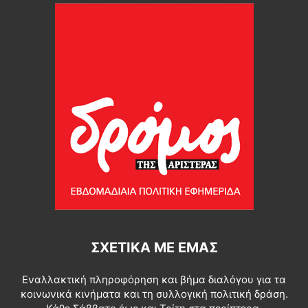
ΣΧΕΤΙΚΆ ΜΕ ΕΜΆΣ
Εναλλακτική πληροφόρηση και βήμα διαλόγου για τα
κοινωνικά κινήματα και τη συλλογική πολιτική δράση.