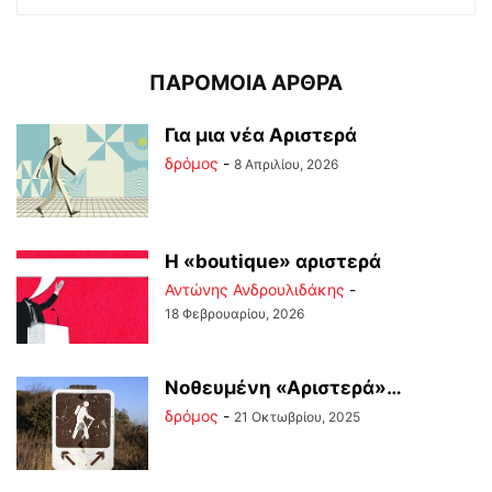
ΠΑΡΟΜΟΙΑ ΑΡΘΡΑ
Για μια νέα Αριστερά
δρόμος
-
8 Απριλίου, 2026
Η «boutique» αριστερά
Αντώνης Ανδρουλιδάκης
-
18 Φεβρουαρίου, 2026
Νοθευμένη «Αριστερά»…
δρόμος
-
21 Οκτωβρίου, 2025