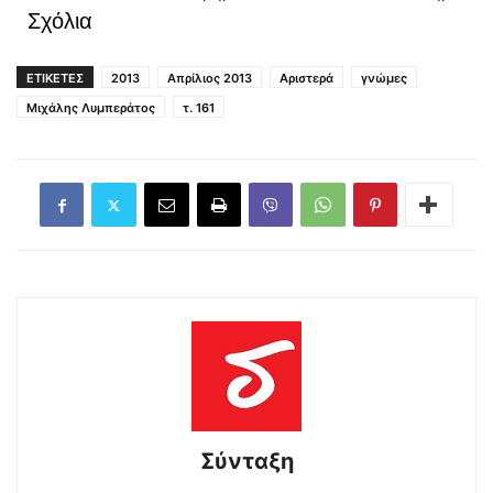
Σχόλια
ΕΤΙΚΕΤΕΣ
2013
Απρίλιος 2013
Αριστερά
γνώμες
Μιχάλης Λυμπεράτος
τ. 161
Σύνταξη