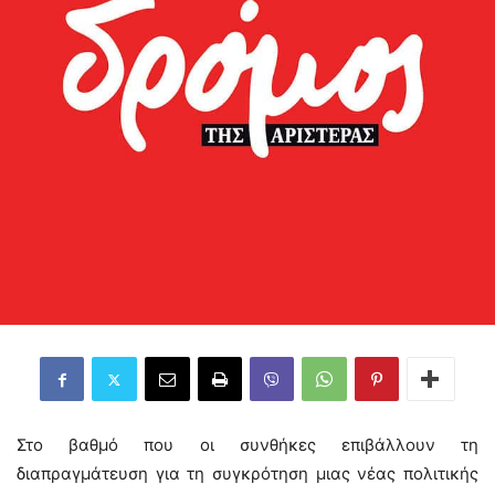
Στο βαθμό που οι συνθήκες επιβάλλουν τη
διαπραγμάτευση για τη συγκρότηση μιας νέας πολιτικής