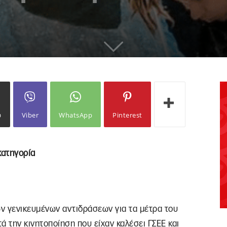
ω
Viber
WhatsApp
Pinterest
κατηγορία
ν γενικευμένων αντιδράσεων για τα μέτρα του
ά την κινητοποίηση που είχαν καλέσει ΓΣΕΕ και