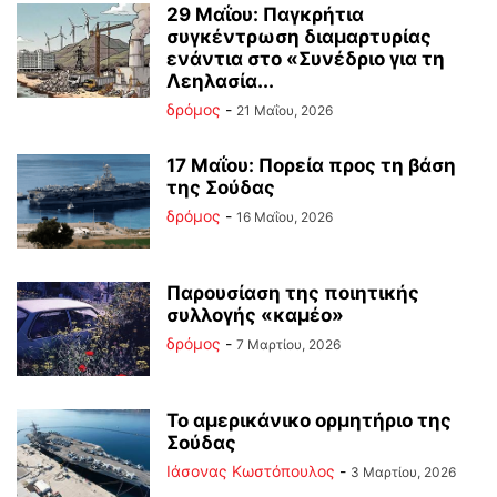
29 Μαΐου: Παγκρήτια
συγκέντρωση διαμαρτυρίας
ενάντια στο «Συνέδριο για τη
Λεηλασία...
δρόμος
-
21 Μαΐου, 2026
17 Μαΐου: Πορεία προς τη βάση
της Σούδας
δρόμος
-
16 Μαΐου, 2026
Παρουσίαση της ποιητικής
συλλογής «καμέο»
δρόμος
-
7 Μαρτίου, 2026
Το αμερικάνικο ορμητήριο της
Σούδας
Ιάσονας Κωστόπουλος
-
3 Μαρτίου, 2026