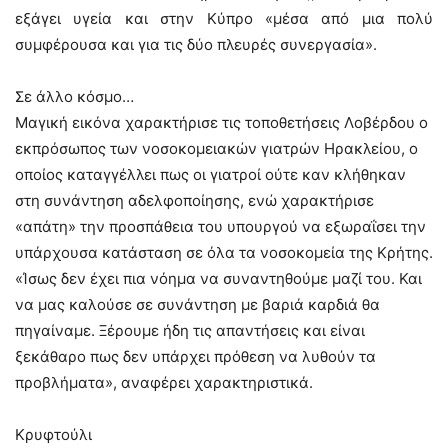
εξάγει υγεία και στην Κύπρο «μέσα από μια πολύ
συμφέρουσα και για τις δύο πλευρές συνεργασία».
Σε άλλο κόσμο…
Μαγική εικόνα χαρακτήρισε τις τοποθετήσεις Λοβέρδου ο
εκπρόσωπος των νοσοκομειακών γιατρών Ηρακλείου, ο
οποίος καταγγέλλει πως οι γιατροί ούτε καν κλήθηκαν
στη συνάντηση αδελφοποίησης, ενώ χαρακτήρισε
«απάτη» την προσπάθεια του υπουργού να εξωραΐσει την
υπάρχουσα κατάσταση σε όλα τα νοσοκομεία της Κρήτης.
«Ίσως δεν έχει πια νόημα να συναντηθούμε μαζί του. Και
να μας καλούσε σε συνάντηση με βαριά καρδιά θα
πηγαίναμε. Ξέρουμε ήδη τις απαντήσεις και είναι
ξεκάθαρο πως δεν υπάρχει πρόθεση να λυθούν τα
προβλήματα», αναφέρει χαρακτηριστικά.
Κρυφτούλι