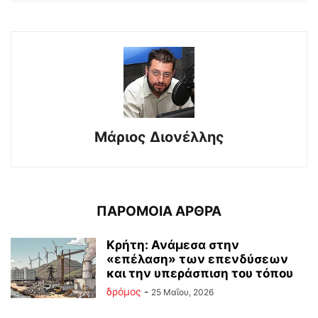
Μάριος Διονέλλης
ΠΑΡΟΜΟΙΑ ΑΡΘΡΑ
Κρήτη: Ανάμεσα στην
«επέλαση» των επενδύσεων
και την υπεράσπιση του τόπου
δρόμος
-
25 Μαΐου, 2026