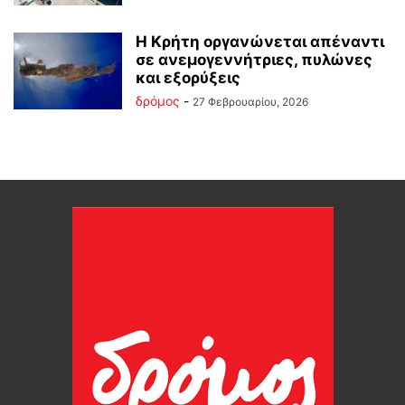
Η Κρήτη οργανώνεται απέναντι
σε ανεμογεννήτριες, πυλώνες
και εξορύξεις
δρόμος
-
27 Φεβρουαρίου, 2026