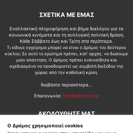
ΣΧΕΤΙΚΆ ΜΕ ΕΜΆΣ
Εναλλακτική πληροφόρηση και βήμα διαλόγου για τα
κοινωνικά κινήματα και τη συλλογική πολιτική δράση.
Κάθε Σάββατο έως και Τρίτη στα περίπτερα.
Τι είδους εγχείρημα μπορεί να είναι ο Δρόμος του δεύτερου
κύκλου; Σε αυτό το ερώτημα πρέπει, κατ’ αρχάς, να δώσουμε
μιαν απάντηση. Ο Δρόμος πρέπει ενσυνείδητα και
σχεδιασμένα να προσδιοριστεί ως συμβολή διεξόδου της
χώρας από την καθολική κρίση.
διαβάστε περισσότερα...
Επικοινωνία:
info@edromos.gr
ΑΚΟΛΟΥΘΗΣΕ ΜΑΣ
Ο Δρόμος χρησιμοποιεί cookies