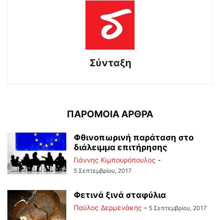
Σύνταξη
ΠΑΡΟΜΟΙΑ ΑΡΘΡΑ
Φθινοπωρινή παράταση στο
διάλειμμα επιτήρησης
Γιάννης Κιμπουρόπουλος
-
5 Σεπτεμβρίου, 2017
Φετινά ξινά σταφύλια
Παύλος Δερμενάκης
-
5 Σεπτεμβρίου, 2017