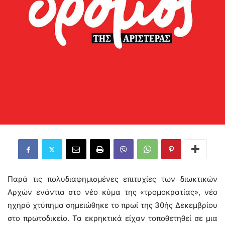
Παρά τις πολυδιαφημισμένες επιτυχίες των διωκτικών
Aρχών ενάντια στο νέο κύμα της «τρομοκρατίας», νέο
ηχηρό χτύπημα σημειώθηκε το πρωί της 30ής Δεκεμβρίου
στο πρωτοδικείο. Τα εκρηκτικά είχαν τοποθετηθεί σε μια