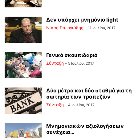
Δεν υπάρχει μνημόνιο light
Νίκος Γεωργιάδης
-
11 Ιουλίου, 2017
Γενικό σκουπιδαριό
Σύνταξη
-
5 Ιουλίου, 2017
Δύο μέτρα και δύο σταθμά για τη
σωτηρία των τραπεζών
Σύνταξη
-
4 Ιουλίου, 2017
Μνημονιακών αξιολογήσεων
συνέχεια…