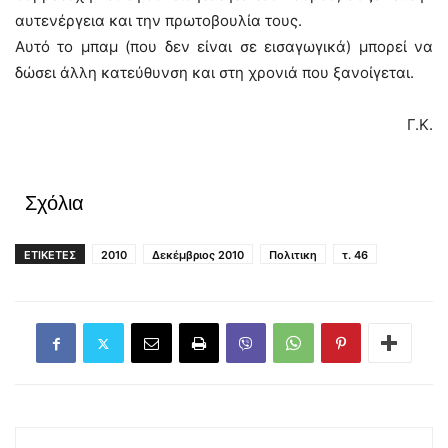
αυτενέργεια και την πρωτοβουλία τους.
Αυτό το μπαμ (που δεν είναι σε εισαγωγικά) μπορεί να
δώσει άλλη κατεύθυνση και στη χρονιά που ξανοίγεται.
Γ.Κ.
Σχόλια
ΕΤΙΚΕΤΕΣ
2010
Δεκέμβριος 2010
Πολιτικη
τ. 46