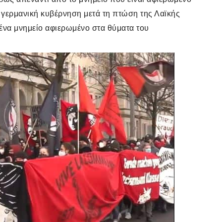
η γερμανική κυβέρνηση μετά τη πτώση της Λαϊκής
ένα μνημείο αφιερωμένο στα θύματα του