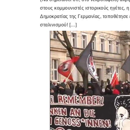
στους κομμουνιστές ιστορικούς ηγέτες, 
Δημοκρατίας της Γερμανίας, τοποθέτησε 
σταλινισμού! […]