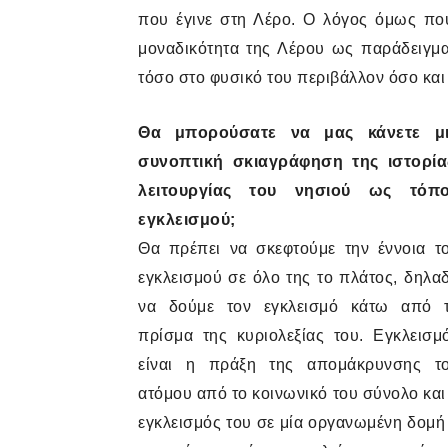
που έγινε στη Λέρο. Ο λόγος όμως που
μοναδικότητα της Λέρου ως παράδειγμα
τόσο στο φυσικό του περιβάλλον όσο κα
Θα μπορούσατε να μας κάνετε μ
συνοπτική σκιαγράφηση της ιστορία
λειτουργίας του νησιού ως τόπ
εγκλεισμού;
Θα πρέπει να σκεφτούμε την έννοια τ
εγκλεισμού σε όλο της το πλάτος, δηλα
να δούμε τον εγκλεισμό κάτω από 
πρίσμα της κυριολεξίας του. Εγκλεισμ
είναι η πράξη της απομάκρυνσης τ
ατόμου από το κοινωνικό του σύνολο και
εγκλεισμός του σε μία οργανωμένη δομή