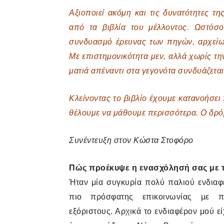
Αξιοποιεί ακόμη και τις δυνατότητες τ
από τα βιβλία του μέλλοντος. Ωστόσο
συνδυασμό έρευνας των πηγών, αρχείων
Με επιστημονικότητα μεν, αλλά χωρίς 
ματιά απέναντι στα γεγονότα συνδυάζετα
Κλείνοντας το βιβλίο έχουμε κατανοήσει
θέλουμε να μάθουμε περισσότερα. Ο δρό
Συνέντευξη στον
Κώστα Στοφόρο
Πώς προέκυψε η ενασχόλησή σας με τ
Ήταν μία συγκυρία πολύ παλιού ενδιαφ
πιο πρόσφατης επικοινωνίας με π
εξόριστους. Αρχικά το ενδιαφέρον μού εί