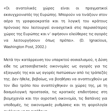
«Οι ανατολικές χώρες είναι οι πραγματικοί
εκσυγχρονιστές της Ευρώπης. Μπορούν να τινάξουν στον
αέρα τη γραφειοκρατία και τη λογική του κράτους
πρόνοιας που λειτουργεί ανασχετικά στις περισσότερες
χώρες της Ευρώπης και ν’ αφήσουν ελεύθερες τις αγορές
να λειτουργήσουν όπως πρέπει». (D. Ignacious,
Washington Post, 2002.)
Μετά την κατάρρευση του υπαρκτού σοσιαλισμού, η Δύση
είδε τις μετασοβιετικές οικονομίες ως αγορές για τις
εξαγωγές της και ως αγορές πιστώσεων από τις τράπεζές
της. Δεν ήθελε, βεβαίως, να βοηθήσει να αναπτυχθούν με
τον ίδιο τρόπο που αναπτύχθηκαν οι χώρες της, με τη
δασμολογική προστασία, τις κρατικές επιδοτήσεις στη
βιομηχανία και την αγροτική οικονομία, τις δαπάνες για
υποδομές, τις οικονομικές ρυθμίσεις και τη φορολογία