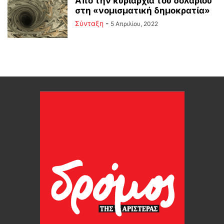
Από την κυριαρχία του δολαρίου
στη «νομισματική δημοκρατία»
Σύνταξη
-
5 Απριλίου, 2022