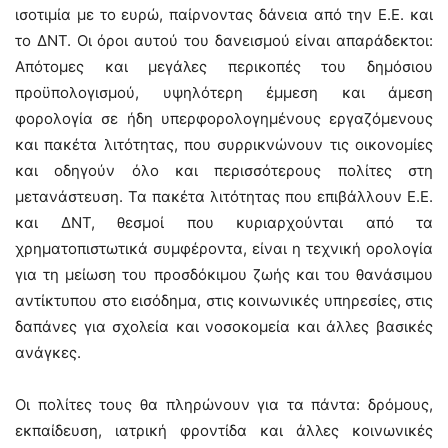
ισοτιμία με το ευρώ, παίρνοντας δάνεια από την Ε.Ε. και
το ΔΝΤ. Οι όροι αυτού του δανεισμού είναι απαράδεκτοι:
Απότομες και μεγάλες περικοπές του δημόσιου
προϋπολογισμού, υψηλότερη έμμεση και άμεση
φορολογία σε ήδη υπερφορολογημένους εργαζόμενους
και πακέτα λιτότητας, που συρρικνώνουν τις οικονομίες
και οδηγούν όλο και περισσότερους πολίτες στη
μετανάστευση. Τα πακέτα λιτότητας που επιβάλλουν Ε.Ε.
και ΔΝΤ, θεσμοί που κυριαρχούνται από τα
χρηματοπιστωτικά συμφέροντα, είναι η τεχνική ορολογία
για τη μείωση του προσδόκιμου ζωής και του θανάσιμου
αντίκτυπου στο εισόδημα, στις κοινωνικές υπηρεσίες, στις
δαπάνες για σχολεία και νοσοκομεία και άλλες βασικές
ανάγκες.
Οι πολίτες τους θα πληρώνουν για τα πάντα: δρόμους,
εκπαίδευση, ιατρική φροντίδα και άλλες κοινωνικές