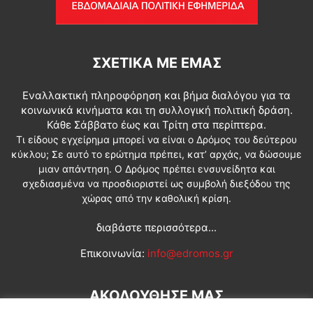
ΣΧΕΤΙΚΆ ΜΕ ΕΜΆΣ
Εναλλακτική πληροφόρηση και βήμα διαλόγου για τα
κοινωνικά κινήματα και τη συλλογική πολιτική δράση.
Κάθε Σάββατο έως και Τρίτη στα περίπτερα.
Τι είδους εγχείρημα μπορεί να είναι ο Δρόμος του δεύτερου
κύκλου; Σε αυτό το ερώτημα πρέπει, κατ’ αρχάς, να δώσουμε
μιαν απάντηση. Ο Δρόμος πρέπει ενσυνείδητα και
σχεδιασμένα να προσδιοριστεί ως συμβολή διεξόδου της
χώρας από την καθολική κρίση.
διαβάστε περισσότερα...
Επικοινωνία:
info@edromos.gr
ΑΚΟΛΟΥΘΗΣΕ ΜΑΣ