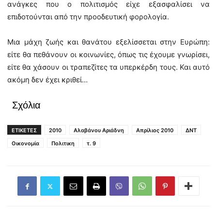
ανάγκες που ο πολιτισμός είχε εξασφαλίσει να
επιδοτούνται από την προοδευτική φορολογία.
Μια μάχη ζωής και θανάτου εξελίσσεται στην Ευρώπη:
είτε θα πεθάνουν οι κοινωνίες, όπως τις έχουμε γνωρίσει,
είτε θα χάσουν οι τραπεζίτες τα υπερκέρδη τους. Και αυτό
ακόμη δεν έχει κριθεί…
Σχόλια
ΕΤΙΚΕΤΕΣ
2010
Αλαβάνου Αριάδνη
Απρίλιος 2010
ΔΝΤ
Οικονομία
Πολιτικη
τ. 9