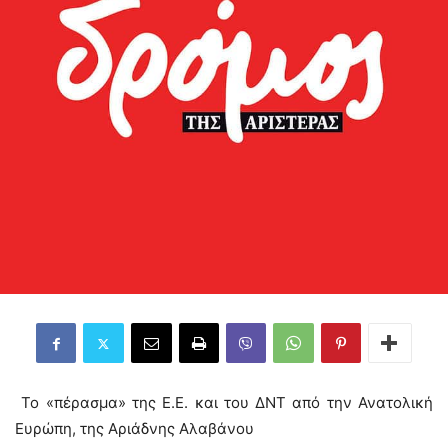
Το «πέρασμα» της Ε.Ε. και του ΔΝΤ από την Ανατολική
Ευρώπη, της Αριάδνης Αλαβάνου