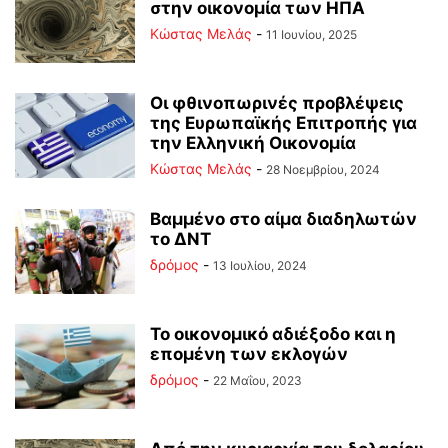
στην οικονομία των ΗΠΑ
Κώστας Μελάς
-
11 Ιουνίου, 2025
Οι φθινοπωρινές προβλέψεις
της Ευρωπαϊκής Επιτροπής για
την Ελληνική Οικονομία
Κώστας Μελάς
-
28 Νοεμβρίου, 2024
Βαμμένο στο αίμα διαδηλωτών
το ΔΝΤ
δρόμος
-
13 Ιουλίου, 2024
Το οικονομικό αδιέξοδο και η
επομένη των εκλογών
δρόμος
-
22 Μαΐου, 2023