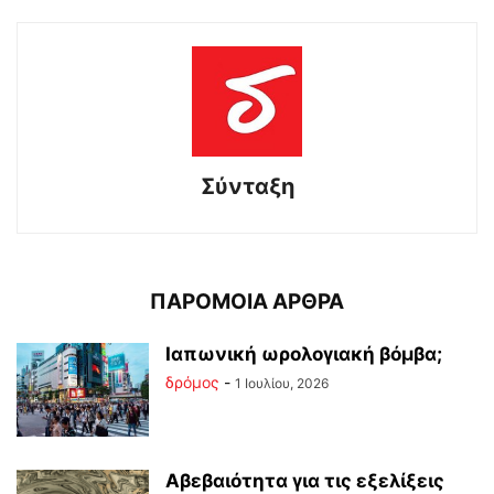
Σύνταξη
ΠΑΡΟΜΟΙΑ ΑΡΘΡΑ
Ιαπωνική ωρολογιακή βόμβα;
δρόμος
-
1 Ιουλίου, 2026
Αβεβαιότητα για τις εξελίξεις