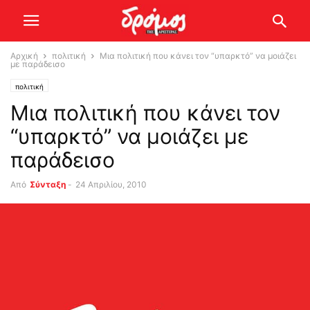
Αρχική
πολιτική
Μια πολιτική που κάνει τον “υπαρκτό” να μοιάζει
με παράδεισο
πολιτική
Μια πολιτική που κάνει τον
“υπαρκτό” να μοιάζει με
παράδεισο
Από
Σύνταξη
-
24 Απριλίου, 2010