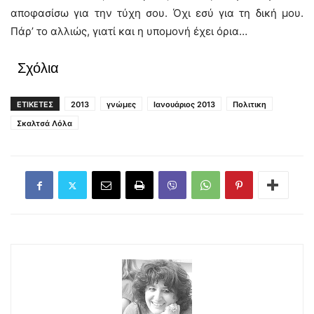
αποφασίσω για την τύχη σου. Όχι εσύ για τη δική μου.
Πάρ’ το αλλιώς, γιατί και η υπομονή έχει όρια…
Σχόλια
ΕΤΙΚΕΤΕΣ
2013
γνώμες
Ιανουάριος 2013
Πολιτικη
Σκαλτσά Λόλα