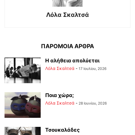
Λόλα Σκαλτσά
ΠΑΡΟΜΟΙΑ ΑΡΘΡΑ
Η αλήθεια απολύεται
Λόλα Σκαλτσά
-
17 Ιουλίου, 2026
Ποια χώρα;
Λόλα Σκαλτσά
-
28 Ιουνίου, 2026
Τσουκαλάδες