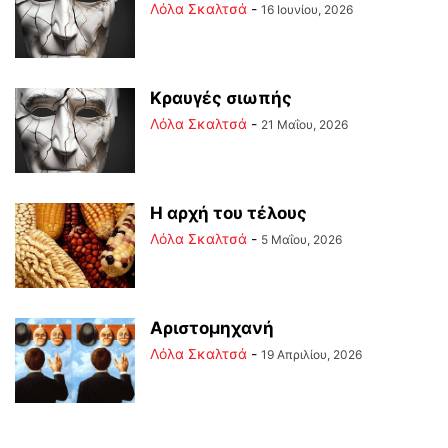
Λόλα Σκαλτσά
-
16 Ιουνίου, 2026
Κραυγές σιωπής
Λόλα Σκαλτσά
-
21 Μαΐου, 2026
Η αρχή του τέλους
Λόλα Σκαλτσά
-
5 Μαΐου, 2026
Αριστομηχανή
Λόλα Σκαλτσά
-
19 Απριλίου, 2026