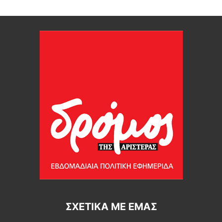
ΣΧΕΤΙΚΆ ΜΕ ΕΜΆΣ