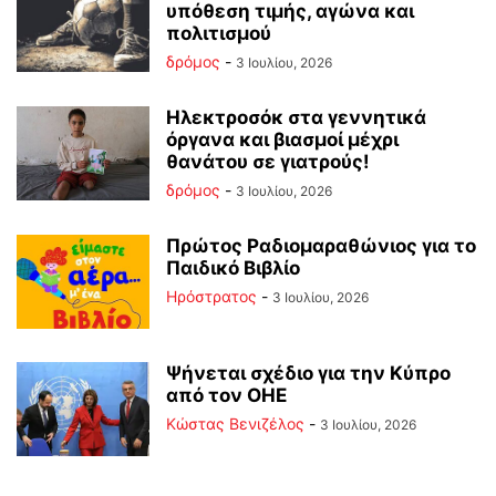
υπόθεση τιμής, αγώνα και
πολιτισμού
δρόμος
-
3 Ιουλίου, 2026
Ηλεκτροσόκ στα γεννητικά
όργανα και βιασμοί μέχρι
θανάτου σε γιατρούς!
δρόμος
-
3 Ιουλίου, 2026
Πρώτος Ραδιομαραθώνιος για το
Παιδικό Βιβλίο
Ηρόστρατος
-
3 Ιουλίου, 2026
Ψήνεται σχέδιο για την Κύπρο
από τον ΟΗΕ
Κώστας Βενιζέλος
-
3 Ιουλίου, 2026