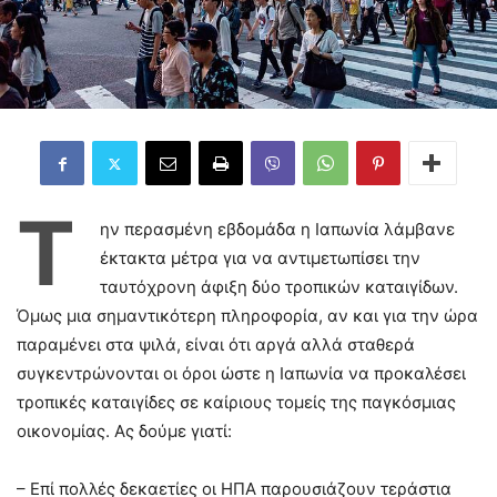
Τ
ην περασμένη εβδομάδα η Ιαπωνία λάμβανε
έκτακτα μέτρα για να αντιμετωπίσει την
ταυτόχρονη άφιξη δύο τροπικών καταιγίδων.
Όμως μια σημαντικότερη πληροφορία, αν και για την ώρα
παραμένει στα ψιλά, είναι ότι αργά αλλά σταθερά
συγκεντρώνονται οι όροι ώστε η Ιαπωνία να προκαλέσει
τροπικές καταιγίδες σε καίριους τομείς της παγκόσμιας
οικονομίας. Ας δούμε γιατί:
– Επί πολλές δεκαετίες οι ΗΠΑ παρουσιάζουν τεράστια