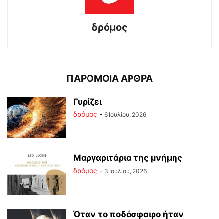
δρόμος
ΠΑΡΟΜΟΙΑ ΑΡΘΡΑ
Γυρίζει
δρόμος
-
6 Ιουλίου, 2026
Μαργαριτάρια της μνήμης
δρόμος
-
3 Ιουλίου, 2026
Όταν το ποδόσφαιρο ήταν