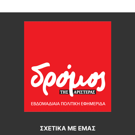
ΣΧΕΤΙΚΆ ΜΕ ΕΜΆΣ