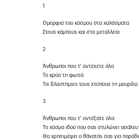
1
Ομορφιά του κόσμου στα χαλάσματα
Στους κάμπους και στα μεταλλεία
2
Άνθρωποι που τ’ αντέχετε όλα
Το κρύο τη φωτιά
Τις βλαστήμιες τους χτύπους τη μαυρίλα
3
Άνθρωποι που τ’ αντέξατε όλα
Το χάσμα ιδού που σας στυλώνει ασάλευ
Θα χρησιμέψει ο θάνατός σας για παράδ