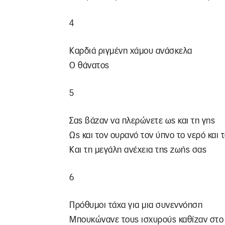
4
Καρδιά ριγμένη χάμου ανάσκελα
Ο θάνατος
5
Σας βάζαν να πλερώνετε ως και τη γης
Ως και τον ουρανό τον ύπνο το νερό και 
Και τη μεγάλη ανέχεια της ζωής σας
6
Πρόθυμοι τάχα για μια συνεννόηση
Μπουκώνανε τους ισχυρούς καθίζαν στο 