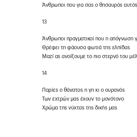
Άνθρωποι που για σας ο θησαυρός αυτός
13
Άνθρωποι πραγματικοί που η απόγνωση γ
Θρέφει τη φάουσα φωτιά της ελπίδας
Μαζί ας ανοίξουμε το πιο στερνό του μ
14
Παρίες ο θάνατος η γη κι ο ουρανός
Των εχτρών μας έχουν το μονότονο
Χρώμα της νύχτας της δικής μας