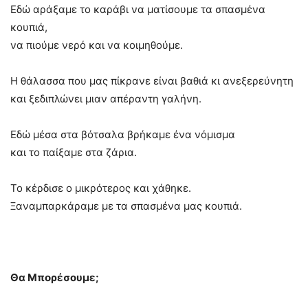
Εδώ αράξαμε το καράβι να ματίσουμε τα σπασμένα
κουπιά,
να πιούμε νερό και να κοιμηθούμε.
Η θάλασσα που μας πίκρανε είναι βαθιά κι ανεξερεύνητη
και ξεδιπλώνει μιαν απέραντη γαλήνη.
Εδώ μέσα στα βότσαλα βρήκαμε ένα νόμισμα
και το παίξαμε στα ζάρια.
Το κέρδισε ο μικρότερος και χάθηκε.
Ξαναμπαρκάραμε με τα σπασμένα μας κουπιά.
Θα Μπορέσουμε;