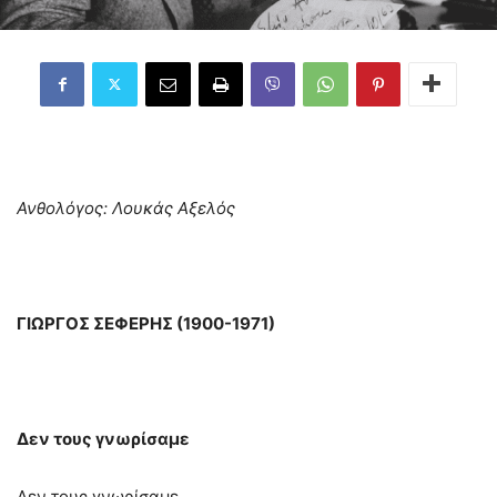
Ανθολόγος: Λουκάς Αξελός
ΓΙΩΡΓΟΣ ΣΕΦΕΡΗΣ (1900-1971)
Δεν τους γνωρίσαμε
Δεν τους γνωρίσαμε,