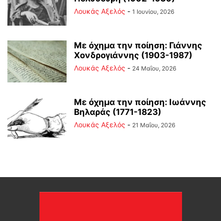
Λουκάς Αξελός
-
1 Ιουνίου, 2026
Με όχημα την ποίηση: Γιάννης
Χονδρογιάννης (1903-1987)
Λουκάς Αξελός
-
24 Μαΐου, 2026
Με όχημα την ποίηση: Ιωάννης
Βηλαράς (1771-1823)
Λουκάς Αξελός
-
21 Μαΐου, 2026