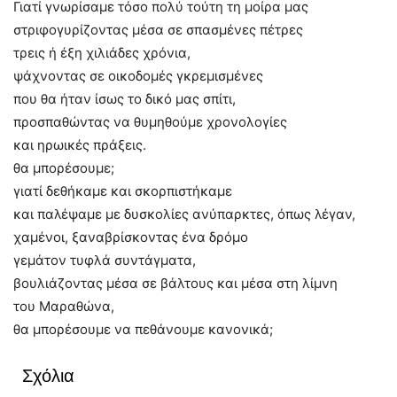
Γιατί γνωρίσαμε τόσο πολύ τούτη τη μοίρα μας
στριφογυρίζοντας μέσα σε σπασμένες πέτρες
τρεις ή έξη χιλιάδες χρόνια,
ψάχνοντας σε οικοδομές γκρεμισμένες
που θα ήταν ίσως το δικό μας σπίτι,
προσπαθώντας να θυμηθούμε χρονολογίες
και ηρωικές πράξεις.
θα μπορέσουμε;
γιατί δεθήκαμε και σκορπιστήκαμε
και παλέψαμε με δυσκολίες ανύπαρκτες, όπως λέγαν,
χαμένοι, ξαναβρίσκοντας ένα δρόμο
γεμάτον τυφλά συντάγματα,
βουλιάζοντας μέσα σε βάλτους και μέσα στη λίμνη
του Μαραθώνα,
θα μπορέσουμε να πεθάνουμε κανονικά;
Σχόλια