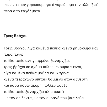
ίσως να τους γυρεύουμε γιατί γυρεύουμε την άλλη ζωή
πέρα από τ’αγάλματα.
Τρεις Βράχοι
Τρεις βράχοι, λίγα καμένα πεύκα κι ένα ρημοκλήσι και
πάρα πάνω
το ίδιο τοπίο αντιγραμμένο ξαναρχίζει.
τρεις βράχοι σε σχήμα πύλης, σκουριασμένοι,
λίγα καμένα πεύκα μαύρα και κίτρινα
κι ένα τετράγωνο σπιτάκι θαμμένο στον ασβέστη.
και πάρα πάνω ακόμη, πολλές φορές
το ίδιο τοπίο ξαναρχίζει κλιμακωτά
ως τον ορίζοντα, ως τον ουρανό που βασιλεύει.