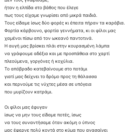
ήταν η ελπίδα στο βάθος που έλεγε
πως τους είχαμε γνωρίσει από μικρά παιδιά.
Τους είδαμε ίσως δύο φορές κι έπειτα πήραν τα καράβια.
Φορτία κάρβουνο, φορτία γεννήματα, κι οι φίλοι μας
χαμένοι πίσω από τον ωκεανό παντοτινά.
Η αυγή μας βρίσκει πλάι στην κουρασμένη λάμπα
να γράφουμε αδέξια και με προσπάθεια στο χαρτί
πλεούμενα, γοργόνες ή κοχύλια.
Το απόβραδο κατεβαίνουμε στο ποτάμι
γιατί μας δείχνει το δρόμο προς τη θάλασσα
και περνούμε τις νύχτες μέσα σε υπόγεια
που μυρίζουν κατράμι.
Οι φίλοι μας έφυγαν
ίσως να μην τους είδαμε ποτές, ίσως
να τους συναντήσαμε όταν ακόμη ο ύπνος
μας έφερνε πολύ κοντά στο κύμα που ανασαίνει