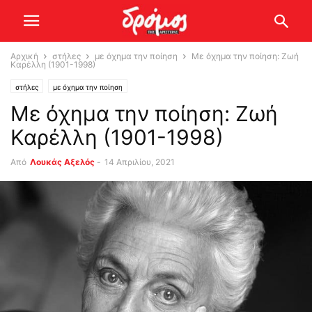
Αρχική
στήλες
με όχημα την ποίηση
Με όχημα την ποίηση: Ζωή
Καρέλλη (1901-1998)
στήλες
με όχημα την ποίηση
Με όχημα την ποίηση: Ζωή
Καρέλλη (1901-1998)
Από
Λουκάς Αξελός
-
14 Απριλίου, 2021