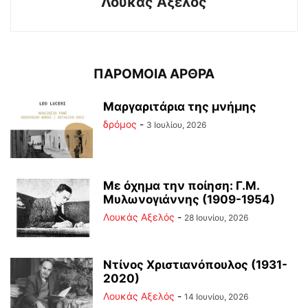
Λουκάς Αξελός
ΠΑΡΟΜΟΙΑ ΑΡΘΡΑ
Μαργαριτάρια της μνήμης
δρόμος
-
3 Ιουλίου, 2026
Με όχημα την ποίηση: Γ.Μ.
Μυλωνογιάννης (1909-1954)
Λουκάς Αξελός
-
28 Ιουνίου, 2026
Ντίνος Χριστιανόπουλος (1931-
2020)
Λουκάς Αξελός
-
14 Ιουνίου, 2026