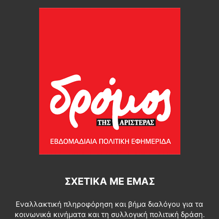
ΣΧΕΤΙΚΆ ΜΕ ΕΜΆΣ
Εναλλακτική πληροφόρηση και βήμα διαλόγου για τα
κοινωνικά κινήματα και τη συλλογική πολιτική δράση.