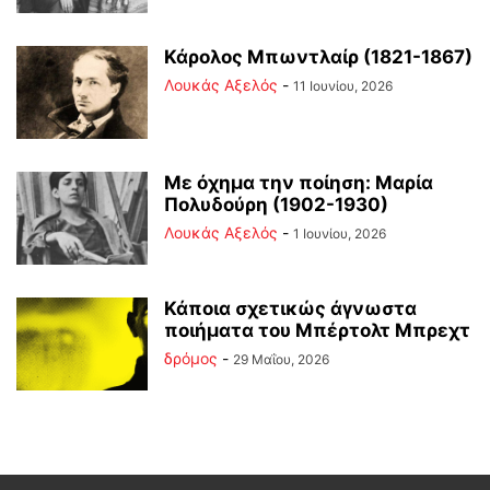
Κάρολος Μπωντλαίρ (1821-1867)
Λουκάς Αξελός
-
11 Ιουνίου, 2026
Με όχημα την ποίηση: Μαρία
Πολυδούρη (1902-1930)
Λουκάς Αξελός
-
1 Ιουνίου, 2026
Κάποια σχετικώς άγνωστα
ποιήματα του Μπέρτολτ Μπρεχτ
δρόμος
-
29 Μαΐου, 2026