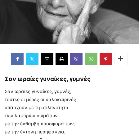
Σαν ωραίες γυναίκες, γυμνές
Σαν ωραίες γυναίκες, γυμνές,
τούτες οι μέρες οι καλοκαιρινές
υπάρχουν με τη στιλπνότητα
των λαμπρών σωμάτων,
με την έκθαμβη προσφορά των,
με την έντονη περηφάνεια,