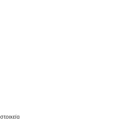
στοιχεία