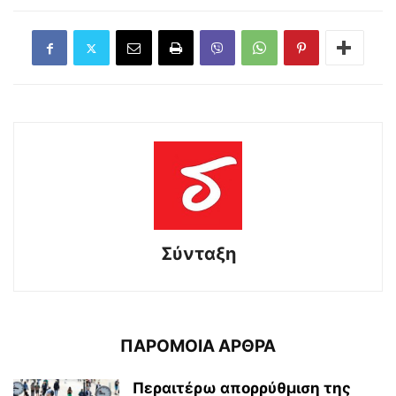
Σύνταξη
ΠΑΡΟΜΟΙΑ ΑΡΘΡΑ
Περαιτέρω απορρύθμιση της