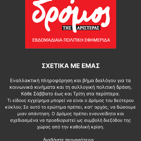
ΣΧΕΤΙΚΆ ΜΕ ΕΜΆΣ
Εναλλακτική πληροφόρηση και βήμα διαλόγου για τα
κοινωνικά κινήματα και τη συλλογική πολιτική δράση.
Κάθε Σάββατο έως και Τρίτη στα περίπτερα.
Τι είδους εγχείρημα μπορεί να είναι ο Δρόμος του δεύτερου
κύκλου; Σε αυτό το ερώτημα πρέπει, κατ’ αρχάς, να δώσουμε
μιαν απάντηση. Ο Δρόμος πρέπει ενσυνείδητα και
σχεδιασμένα να προσδιοριστεί ως συμβολή διεξόδου της
χώρας από την καθολική κρίση.
διαβάστε περισσότερα...