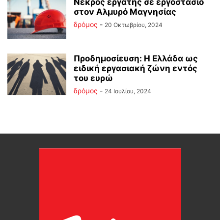
Νεκρός εργάτης σε εργοστάσιο
στον Αλμυρό Μαγνησίας
δρόμος
-
20 Οκτωβρίου, 2024
Προδημοσίευση: Η Ελλάδα ως
ειδική εργασιακή ζώνη εντός
του ευρώ
δρόμος
-
24 Ιουλίου, 2024