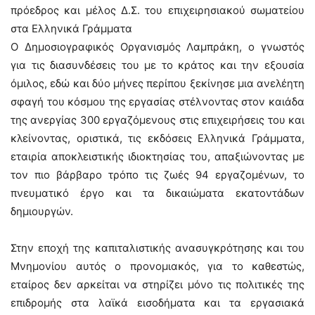
πρόεδρος και μέλος Δ.Σ. του επιχειρησιακού σωματείου
στα Ελληνικά Γράμματα
O Δημοσιογραφικός Οργανισμός Λαμπράκη, ο γνωστός
για τις διασυνδέσεις του με το κράτος και την εξουσία
όμιλος, εδώ και δύο μήνες περίπου ξεκίνησε μια ανελέητη
σφαγή του κόσμου της εργασίας στέλνοντας στον καιάδα
της ανεργίας 300 εργαζόμενους στις επιχειρήσεις του και
κλείνοντας, οριστικά, τις εκδόσεις Ελληνικά Γράμματα,
εταιρία αποκλειστικής ιδιοκτησίας του, απαξιώνοντας με
τον πιο βάρβαρο τρόπο τις ζωές 94 εργαζομένων, το
πνευματικό έργο και τα δικαιώματα εκατοντάδων
δημιουργών.
Στην εποχή της καπιταλιστικής ανασυγκρότησης και του
Μνημονίου αυτός ο προνομιακός, για το καθεστώς,
εταίρος δεν αρκείται να στηρίζει μόνο τις πολιτικές της
επιδρομής στα λαϊκά εισοδήματα και τα εργασιακά