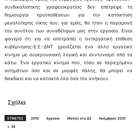
συνδικαλιστικής γραφειοκρατίας δεν επέτρεψε τη
δημιουργία προϋποθέσεων για την κατάκτηση
μεγαλύτερης νίκης που, για εμάς, θα ήταν η παραμονή
του συνόλου των συναδέλφων μας στην εργασία. Είναι
φανερό ότι για να αποτραπεί η αντεργατική επίθεση
κυβέρνησης-Ε.Ε.-ΔΝΤ χρειάζεται ένα άλλο εργατικό
κίνημα με συγκρουσιακή λογική και συντονισμό από τα
κάτω. Ένα εργατικό κίνημα που, τόσο σε περιεχόμενο
αιτημάτων όσο και σε μορφές πάλης, θα μπορεί να
διεκδικεί και να κατακτά όλα όσα του ανήκουν.
Σχόλια
ΕΤΙΚΕΤΕΣ
2010
Εργασια
Ματιές στα ΔΣ
Νοέμβριος 2010
τ. 38