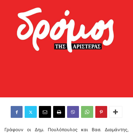
Γράφουν οι Δημ. Πουλόπουλος και Βασ. Διαμάντης,