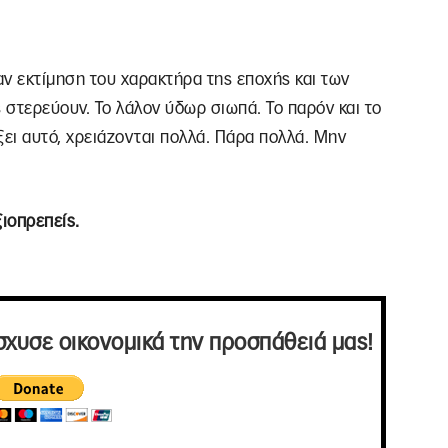
ν εκτίμηση του χαρακτήρα της εποχής και των
στερεύουν. Το λάλον ύδωρ σιωπά. Το παρόν και το
άξει αυτό, χρειάζονται πολλά. Πάρα πολλά. Μην
ξιοπρεπείς.
σχυσε οικονομικά την προσπάθειά μας!