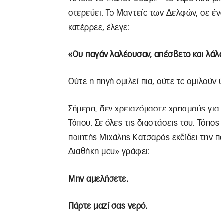
στερεύει. Το Μαντείο των Δελφών, σε έν
κατέρρεε, έλεγε:
«Ου παγάν λαλέουσαν, απέσβετο και λά
Ούτε η πηγή ομιλεί πια, ούτε το ομιλούν
Σήμερα, δεν χρειαζόμαστε χρησμούς για
Τόπου. Σε όλες τις διαστάσεις του. Τόπο
ποιητής Μιχάλης Κατσαρός εκδίδει την 
Διαθήκη μου» γράφει:
Μην αμελήσετε.
Πάρτε μαζί σας νερό.