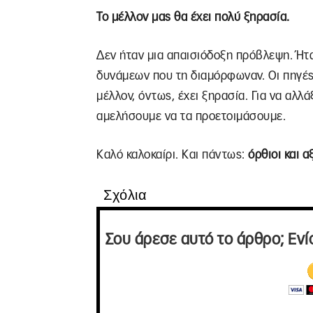
Το μέλλον μας θα έχει πολύ ξηρασία.
Δεν ήταν μια απαισιόδοξη πρόβλεψη. Ήτα
δυνάμεων που τη διαμόρφωναν. Οι πηγές 
μέλλον, όντως, έχει ξηρασία. Για να αλλ
αμελήσουμε να τα προετοιμάσουμε.
Καλό καλοκαίρι. Και πάντως:
όρθιοι και α
Σχόλια
Σου άρεσε αυτό το άρθρο; Ενί