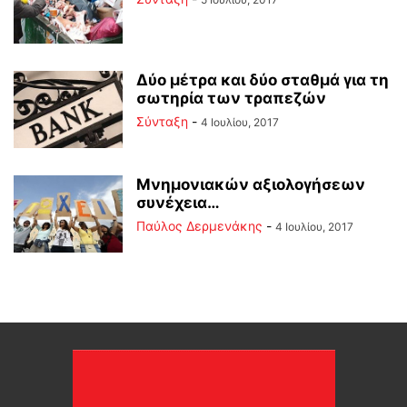
Δύο μέτρα και δύο σταθμά για τη
σωτηρία των τραπεζών
Σύνταξη
-
4 Ιουλίου, 2017
Μνημονιακών αξιολογήσεων
συνέχεια…
Παύλος Δερμενάκης
-
4 Ιουλίου, 2017