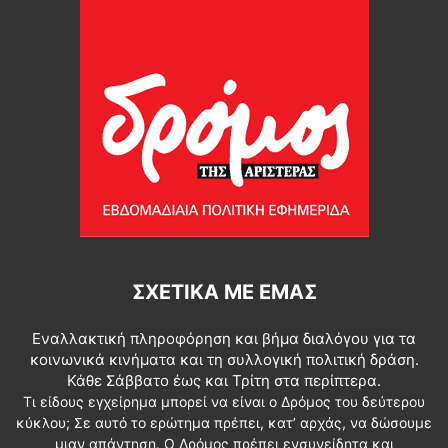
ΣΧΕΤΙΚΆ ΜΕ ΕΜΆΣ
Εναλλακτική πληροφόρηση και βήμα διαλόγου για τα
κοινωνικά κινήματα και τη συλλογική πολιτική δράση.
Κάθε Σάββατο έως και Τρίτη στα περίπτερα.
Τι είδους εγχείρημα μπορεί να είναι ο Δρόμος του δεύτερου
κύκλου; Σε αυτό το ερώτημα πρέπει, κατ’ αρχάς, να δώσουμε
μιαν απάντηση. Ο Δρόμος πρέπει ενσυνείδητα και