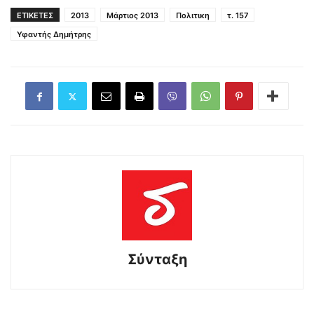
ΕΤΙΚΕΤΕΣ
2013
Μάρτιος 2013
Πολιτικη
τ. 157
Υφαντής Δημήτρης
Σύνταξη