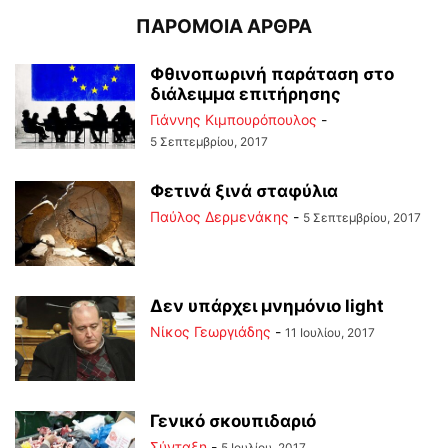
ΠΑΡΟΜΟΙΑ ΑΡΘΡΑ
Φθινοπωρινή παράταση στο
διάλειμμα επιτήρησης
Γιάννης Κιμπουρόπουλος
-
5 Σεπτεμβρίου, 2017
Φετινά ξινά σταφύλια
Παύλος Δερμενάκης
-
5 Σεπτεμβρίου, 2017
Δεν υπάρχει μνημόνιο light
Νίκος Γεωργιάδης
-
11 Ιουλίου, 2017
Γενικό σκουπιδαριό
Σύνταξη
-
5 Ιουλίου, 2017