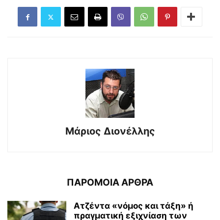
Μάριος Διονέλλης
ΠΑΡΟΜΟΙΑ ΑΡΘΡΑ
Ατζέντα «νόμος και τάξη» ή
πραγματική εξιχνίαση των