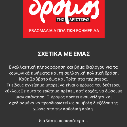
ΣΧΕΤΙΚΆ ΜΕ ΕΜΆΣ
Εναλλακτική πληροφόρηση και βήμα διαλόγου για τα
κοινωνικά κινήματα και τη συλλογική πολιτική δράση.
Κάθε Σάββατο έως και Τρίτη στα περίπτερα.
Τι είδους εγχείρημα μπορεί να είναι ο Δρόμος του δεύτερου
κύκλου; Σε αυτό το ερώτημα πρέπει, κατ’ αρχάς, να δώσουμε
μιαν απάντηση. Ο Δρόμος πρέπει ενσυνείδητα και
σχεδιασμένα να προσδιοριστεί ως συμβολή διεξόδου της
χώρας από την καθολική κρίση.
διαβάστε περισσότερα...