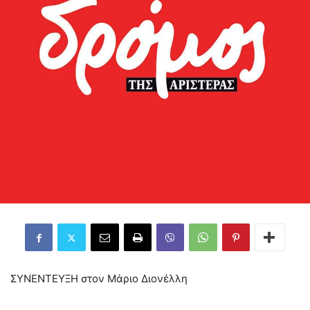
ΣΥΝΕΝΤΕΥΞΗ στον Μάριο Διονέλλη