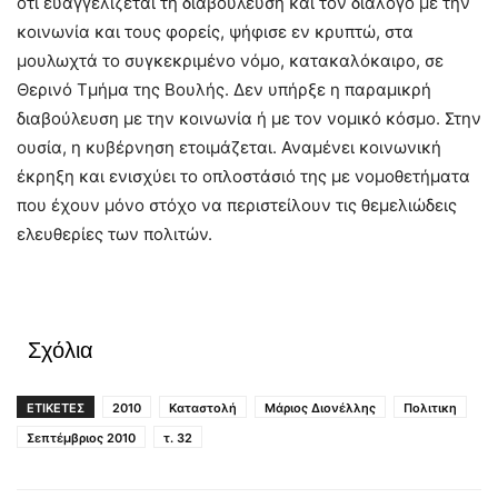
ότι ευαγγελίζεται τη διαβούλευση και τον διάλογο με την
κοινωνία και τους φορείς, ψήφισε εν κρυπτώ, στα
μουλωχτά το συγκεκριμένο νόμο, κατακαλόκαιρο, σε
Θερινό Τμήμα της Βουλής. Δεν υπήρξε η παραμικρή
διαβούλευση με την κοινωνία ή με τον νομικό κόσμο. Στην
ουσία, η κυβέρνηση ετοιμάζεται. Αναμένει κοινωνική
έκρηξη και ενισχύει το οπλοστάσιό της με νομοθετήματα
που έχουν μόνο στόχο να περιστείλουν τις θεμελιώδεις
ελευθερίες των πολιτών.
Σχόλια
ΕΤΙΚΕΤΕΣ
2010
Καταστολή
Μάριος Διονέλλης
Πολιτικη
Σεπτέμβριος 2010
τ. 32