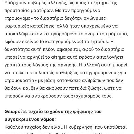
Υπάρχουν σοβαρές αλλαγές, ως προς το ζήτημα της
προστασίας μαρτύρων. Με τον προηγούμενο
«τρομονόμο» το δικαστήριο δεχόταν ανώνυμες
μαρτυρικές καταθέσεις, αλλά ήταν υποχρεωμένο να
αποκαλύψει στον κατηγορούμενο το όνομα του μάρτυρα,
εφόσον εκείνος (ο κατηγορούμενος) το ζητούσε. Η
δυνατότητα αυτή πλέον αφαιρείται, αφού το δικαστήριο
μπορεί να αρνηθεί το αίτημα αυτό εφόσον αιτιολογήσει
γραπτά τους λόγους της άρνησης. Η αλλαγή αυτή μπορεί
να στείλει σε πολυετείς καθείρξεις κατηγορούμενους για
«τρομοκρατία» με βάση καταθέσεις ανθρώπων που δεν
θα δουν και δεν θα ακούσουν ποτέ διά ζώσης, ώστε να
μπορούν να αντικρούσουν τους ισχυρισμούς τους.
Θεωρείτε τυχαίο το χρόνο της ψήφισης του
συγκεκριμένου νόμου;
Καθόλου τυχαίος δεν είναι. Η κυβέρνηση, που υποτίθεται