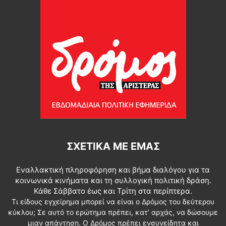
ΣΧΕΤΙΚΆ ΜΕ ΕΜΆΣ
Εναλλακτική πληροφόρηση και βήμα διαλόγου για τα
κοινωνικά κινήματα και τη συλλογική πολιτική δράση.
Κάθε Σάββατο έως και Τρίτη στα περίπτερα.
Τι είδους εγχείρημα μπορεί να είναι ο Δρόμος του δεύτερου
κύκλου; Σε αυτό το ερώτημα πρέπει, κατ’ αρχάς, να δώσουμε
μιαν απάντηση. Ο Δρόμος πρέπει ενσυνείδητα και