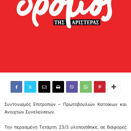
Συντονισμός Επιτροπών – Πρωτοβουλιών Κατοίκων και
Ανοιχτών Συνελεύσεων.
Την περασμένη Τετάρτη 23/3 υλοποιήθηκε, σε διάφορες