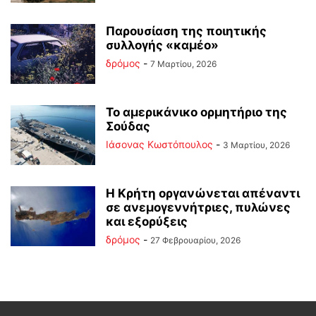
Παρουσίαση της ποιητικής
συλλογής «καμέο»
δρόμος
-
7 Μαρτίου, 2026
Το αμερικάνικο ορμητήριο της
Σούδας
Ιάσονας Κωστόπουλος
-
3 Μαρτίου, 2026
Η Κρήτη οργανώνεται απέναντι
σε ανεμογεννήτριες, πυλώνες
και εξορύξεις
δρόμος
-
27 Φεβρουαρίου, 2026