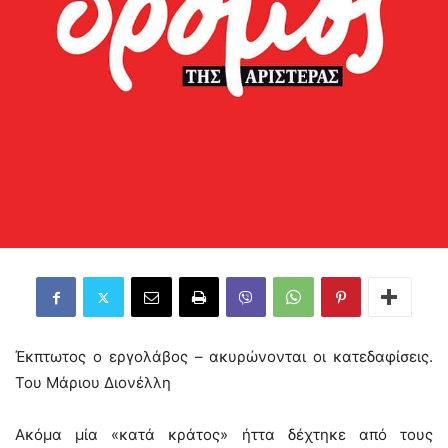
Έκπτωτος ο εργολάβος – ακυρώνονται οι κατεδαφίσεις.
Του Μάριου Διονέλλη
Ακόμα μία «κατά κράτος» ήττα δέχτηκε από τους