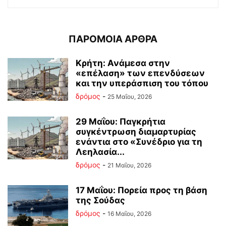
ΠΑΡΟΜΟΙΑ ΑΡΘΡΑ
Κρήτη: Ανάμεσα στην
«επέλαση» των επενδύσεων
και την υπεράσπιση του τόπου
δρόμος
-
25 Μαΐου, 2026
29 Μαΐου: Παγκρήτια
συγκέντρωση διαμαρτυρίας
ενάντια στο «Συνέδριο για τη
Λεηλασία...
δρόμος
-
21 Μαΐου, 2026
17 Μαΐου: Πορεία προς τη βάση
της Σούδας
δρόμος
-
16 Μαΐου, 2026