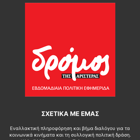
ΣΧΕΤΙΚΆ ΜΕ ΕΜΆΣ
Εναλλακτική πληροφόρηση και βήμα διαλόγου για τα
κοινωνικά κινήματα και τη συλλογική πολιτική δράση.