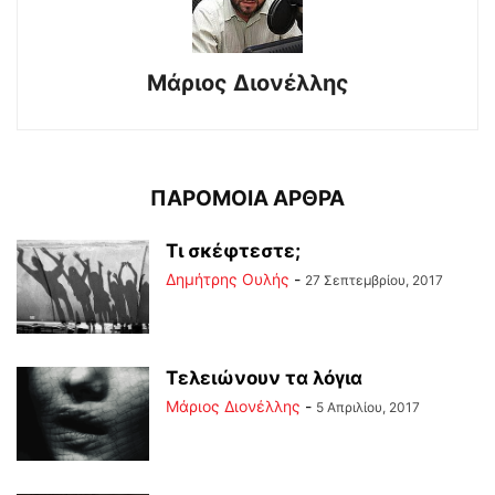
Μάριος Διονέλλης
ΠΑΡΟΜΟΙΑ ΑΡΘΡΑ
Τι σκέφτεστε;
Δημήτρης Ουλής
-
27 Σεπτεμβρίου, 2017
Τελειώνουν τα λόγια
Μάριος Διονέλλης
-
5 Απριλίου, 2017