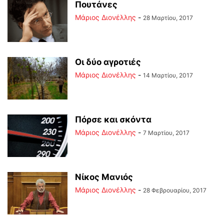
Πουτάνες
Μάριος Διονέλλης
-
28 Μαρτίου, 2017
Οι δύο αγροτιές
Μάριος Διονέλλης
-
14 Μαρτίου, 2017
Πόρσε και σκόντα
Μάριος Διονέλλης
-
7 Μαρτίου, 2017
Νίκος Μανιός
Μάριος Διονέλλης
-
28 Φεβρουαρίου, 2017