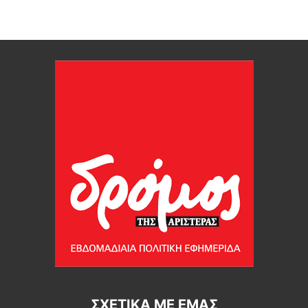
ΣΧΕΤΙΚΆ ΜΕ ΕΜΆΣ