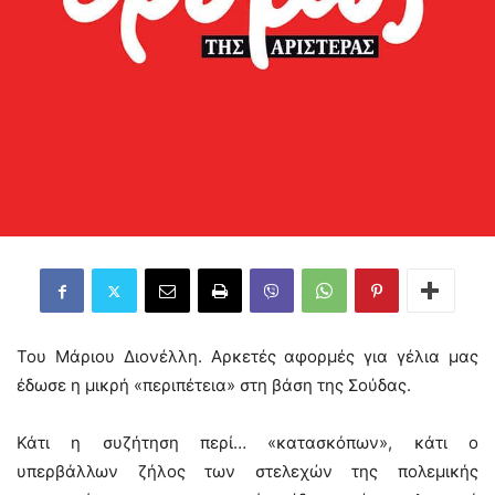
Του Μάριου Διονέλλη. Αρκετές αφορμές για γέλια μας
έδωσε η μικρή «περιπέτεια» στη βάση της Σούδας.
Κάτι η συζήτηση περί… «κατασκόπων», κάτι ο
υπερβάλλων ζήλος των στελεχών της πολεμικής