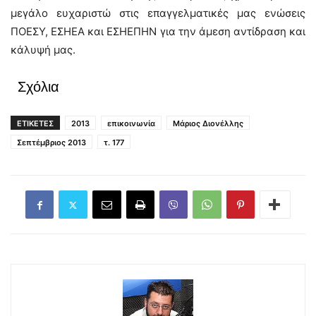
μεγάλο ευχαριστώ στις επαγγελματικές μας ενώσεις
ΠΟΕΣΥ, ΕΣΗΕΑ και ΕΣΗΕΠΗΝ για την άμεση αντίδραση και
κάλυψή μας.
Σχόλια
ΕΤΙΚΕΤΕΣ
2013
επικοινωνία
Μάριος Διονέλλης
Σεπτέμβριος 2013
τ. 177