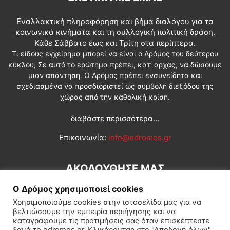
Εναλλακτική πληροφόρηση και βήμα διαλόγου για τα
κοινωνικά κινήματα και τη συλλογική πολιτική δράση.
Κάθε Σάββατο έως και Τρίτη στα περίπτερα.
Τι είδους εγχείρημα μπορεί να είναι ο Δρόμος του δεύτερου
κύκλου; Σε αυτό το ερώτημα πρέπει, κατ’ αρχάς, να δώσουμε
μιαν απάντηση. Ο Δρόμος πρέπει ενσυνείδητα και
σχεδιασμένα να προσδιοριστεί ως συμβολή διεξόδου της
χώρας από την καθολική κρίση.
διαβάστε περισσότερα...
Επικοινωνία:
info@edromos.gr
ΑΚΟΛΟΥΘΗΣΕ ΜΑΣ
Ο Δρόμος χρησιμοποιεί cookies
Χρησιμοποιούμε cookies στην ιστοσελίδα μας για να
βελτιώσουμε την εμπειρία περιήγησης και να
καταγράφουμε τις προτιμήσεις σας όταν επισκέπτεστε