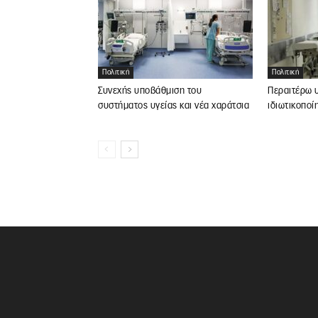
Πολιτική
Πολιτική
Συνεχής υποβάθμιση του
Περαιτέρω 
συστήματος υγείας και νέα χαράτσια
ιδιωτικοποί