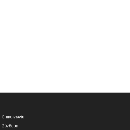
Επικοινωνία
Σύνδεση