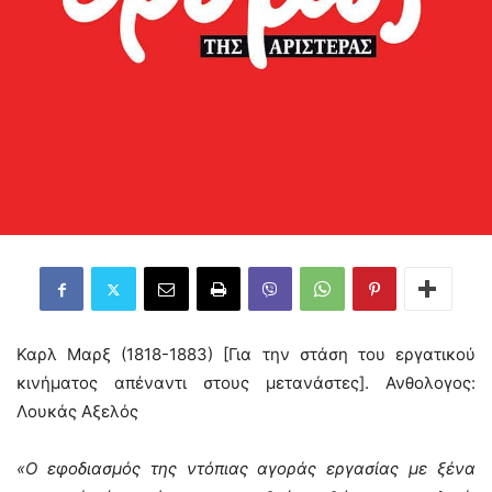
Καρλ Μαρξ (1818-1883) [Για την στάση του εργατικού
κινήματος απέναντι στους μετανάστες]. Ανθολογος:
Λουκάς Αξελός
«Ο εφοδιασμός της ντόπιας αγοράς εργασίας με ξένα