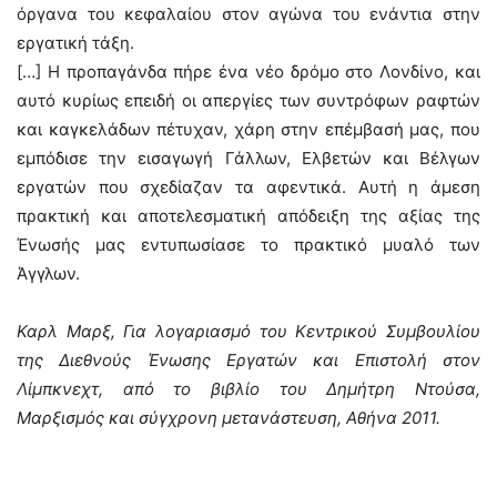
όργανα του κεφαλαίου στον αγώνα του ενάντια στην
εργατική τάξη.
[…] Η προπαγάνδα πήρε ένα νέο δρόμο στο Λονδίνο, και
αυτό κυρίως επειδή οι απεργίες των συντρόφων ραφτών
και καγκελάδων πέτυχαν, χάρη στην επέμβασή μας, που
εμπόδισε την εισαγωγή Γάλλων, Ελβετών και Βέλγων
εργατών που σχεδίαζαν τα αφεντικά. Αυτή η άμεση
πρακτική και αποτελεσματική απόδειξη της αξίας της
Ένωσής μας εντυπωσίασε το πρακτικό μυαλό των
Άγγλων.
Καρλ Μαρξ, Για λογαριασμό του Κεντρικού Συμβουλίου
της Διεθνούς Ένωσης Εργατών και Επιστολή στον
Λίμπκνεχτ, από το βιβλίο του Δημήτρη Ντούσα,
Μαρξισμός και σύγχρονη μετανάστευση, Αθήνα 2011.