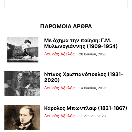
ΠΑΡΟΜΟΙΑ ΑΡΘΡΑ
Με όχημα την ποίηση: Γ.Μ.
Μυλωνογιάννης (1909-1954)
Λουκάς Αξελός
-
28 Ιουνίου, 2026
Ντίνος Χριστιανόπουλος (1931-
2020)
Λουκάς Αξελός
-
14 Ιουνίου, 2026
Κάρολος Μπωντλαίρ (1821-1867)
Λουκάς Αξελός
-
11 Ιουνίου, 2026