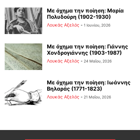
Με όχημα την ποίηση: Μαρία
Πολυδούρη (1902-1930)
Λουκάς Αξελός
-
1 Ιουνίου, 2026
Με όχημα την ποίηση: Γιάννης
Χονδρογιάννης (1903-1987)
Λουκάς Αξελός
-
24 Μαΐου, 2026
Με όχημα την ποίηση: Ιωάννης
Βηλαράς (1771-1823)
Λουκάς Αξελός
-
21 Μαΐου, 2026