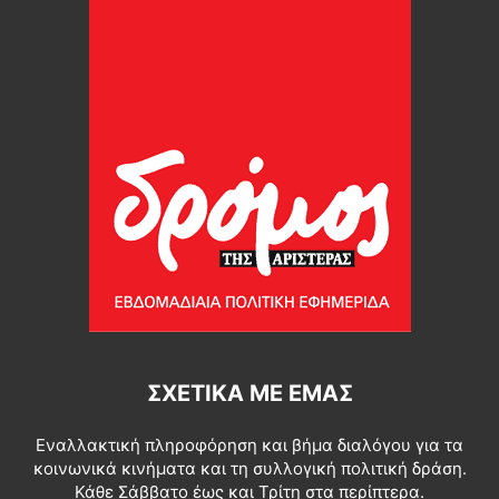
ΣΧΕΤΙΚΆ ΜΕ ΕΜΆΣ
Εναλλακτική πληροφόρηση και βήμα διαλόγου για τα
κοινωνικά κινήματα και τη συλλογική πολιτική δράση.
Κάθε Σάββατο έως και Τρίτη στα περίπτερα.