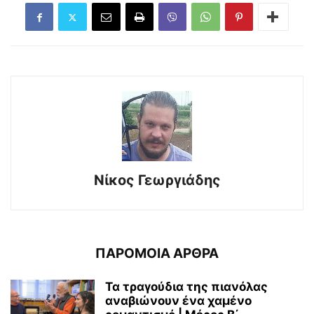
Νίκος Γεωργιάδης
ΠΑΡΟΜΟΙΑ ΑΡΘΡΑ
Τα τραγούδια της πιανόλας
αναβιώνουν ένα χαμένο