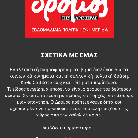
ΣΧΕΤΙΚΆ ΜΕ ΕΜΆΣ
Εναλλακτική πληροφόρηση και βήμα διαλόγου για τα
κοινωνικά κινήματα και τη συλλογική πολιτική δράση.
Κάθε Σάββατο έως και Τρίτη στα περίπτερα.
Τι είδους εγχείρημα μπορεί να είναι ο Δρόμος του δεύτερου
κύκλου; Σε αυτό το ερώτημα πρέπει, κατ’ αρχάς, να δώσουμε
μιαν απάντηση. Ο Δρόμος πρέπει ενσυνείδητα και
σχεδιασμένα να προσδιοριστεί ως συμβολή διεξόδου της
χώρας από την καθολική κρίση.
διαβάστε περισσότερα...