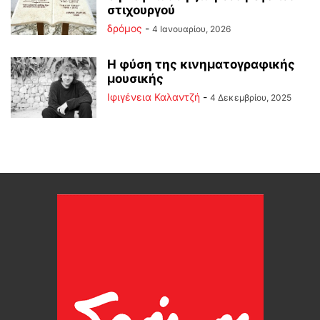
στιχουργού
δρόμος
-
4 Ιανουαρίου, 2026
Η φύση της κινηματογραφικής
μουσικής
Ιφιγένεια Καλαντζή
-
4 Δεκεμβρίου, 2025