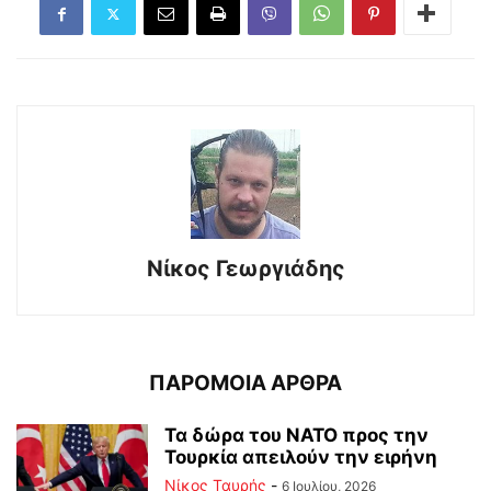
Νίκος Γεωργιάδης
ΠΑΡΟΜΟΙΑ ΑΡΘΡΑ
Τα δώρα του ΝΑΤΟ προς την
Τουρκία απειλούν την ειρήνη
Νίκος Ταυρής
-
6 Ιουλίου, 2026