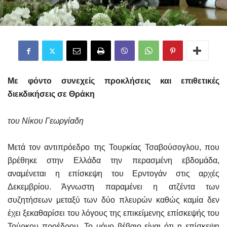
Με φόντο συνεχείς προκλήσεις και επιθετικές
διεκδικήσεις σε Θράκη
του Νίκου Γεωργίαδη
Μετά τον αντιπρόεδρο της Τουρκίας Τσαβούσογλου, που
βρέθηκε στην Ελλάδα την περασμένη εβδομάδα,
αναμένεται η επίσκεψη του Ερντογάν στις αρχές
Δεκεμβρίου. Άγνωστη παραμένει η ατζέντα των
συζητήσεων μεταξύ των δύο πλευρών καθώς καμία δεν
έχει ξεκαθαρίσει του λόγους της επικείμενης επίσκεψής του
Τούρκου προέδρου. Το μόνο βέβαιο είναι ότι η επίσκεψη