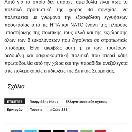
Αυτό για το οποίο δεν υπάρχει αμφιβολία είναι πως το
πολιτικό προσωπικό της χώρας θα συνεχίσει να
πολιτεύεται με γνώμονα την εξασφάλιση εγγυήσεων
προστασίας από τις ΗΠΑ και ΝΑΤΟ έναντι της πλήρους
υποστήριξης της πολιτικής τους αλλά και της εκχώρησης
όλων των διευκολύνσεων που ζητούνται σε στρατιωτικές
υποδομές. Είναι ακριβώς αυτή η, εκ των προτέρων,
δεδομένη και οσφυοκαμπτική πολιτική που στερεί κάθε
πρωτοβουλία από την χώρα και την παραδίδει ανεξέλεγκτα
στις πολεμοχαρείς επιδιώξεις της Δυτικής Συμμαχίας.
Σχόλια
ΕΤΙΚΕΤΕΣ
Γεωργιάδης Νίκος
Ελληνοτουρκικές σχέσεις
Ερντογάν
Τουρκία
Φύλλο 381