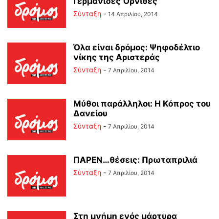
Γερμανίδες Όρνιθες
Σύνταξη
-
14 Απριλίου, 2014
Όλα είναι δρόμος: Ψηφοδέλτιο
νίκης της Αριστεράς
Σύνταξη
-
7 Απριλίου, 2014
Μύθοι παράλληλοι: Η Κόπρος του
Δανείου
Σύνταξη
-
7 Απριλίου, 2014
ΠΑΡΕΝ…θέσεις: Πρωταπριλιά
Σύνταξη
-
7 Απριλίου, 2014
Στη μνήμη ενός μάρτυρα