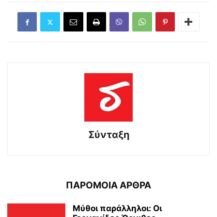
Σύνταξη
ΠΑΡΟΜΟΙΑ ΑΡΘΡΑ
Μύθοι παράλληλοι: Οι