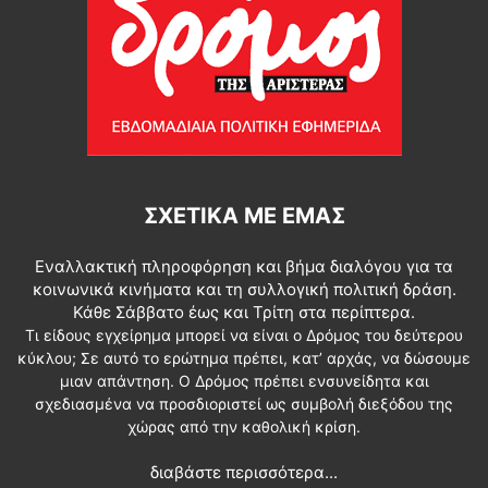
ΣΧΕΤΙΚΆ ΜΕ ΕΜΆΣ
Εναλλακτική πληροφόρηση και βήμα διαλόγου για τα
κοινωνικά κινήματα και τη συλλογική πολιτική δράση.
Κάθε Σάββατο έως και Τρίτη στα περίπτερα.
Τι είδους εγχείρημα μπορεί να είναι ο Δρόμος του δεύτερου
κύκλου; Σε αυτό το ερώτημα πρέπει, κατ’ αρχάς, να δώσουμε
μιαν απάντηση. Ο Δρόμος πρέπει ενσυνείδητα και
σχεδιασμένα να προσδιοριστεί ως συμβολή διεξόδου της
χώρας από την καθολική κρίση.
διαβάστε περισσότερα...