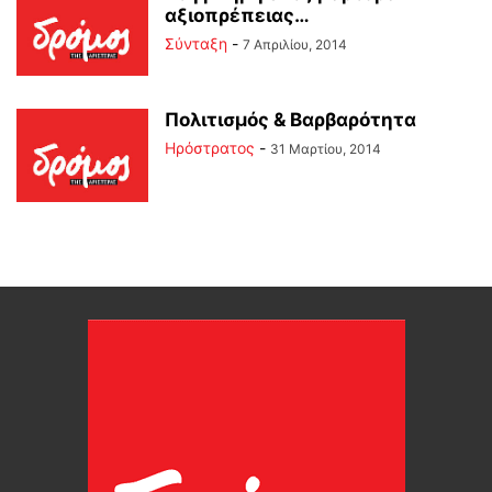
αξιοπρέπειας…
Σύνταξη
-
7 Απριλίου, 2014
Πολιτισμός & Βαρβαρότητα
Ηρόστρατος
-
31 Μαρτίου, 2014