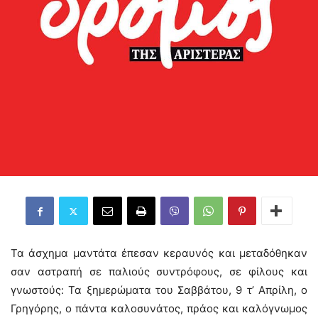
Τα άσχημα μαντάτα έπεσαν κεραυνός και μεταδόθηκαν
σαν αστραπή σε παλιούς συντρόφους, σε φίλους και
γνωστούς: Τα ξημερώματα του Σαββάτου, 9 τ’ Απρίλη, ο
Γρηγόρης, ο πάντα καλοσυνάτος, πράος και καλόγνωμος