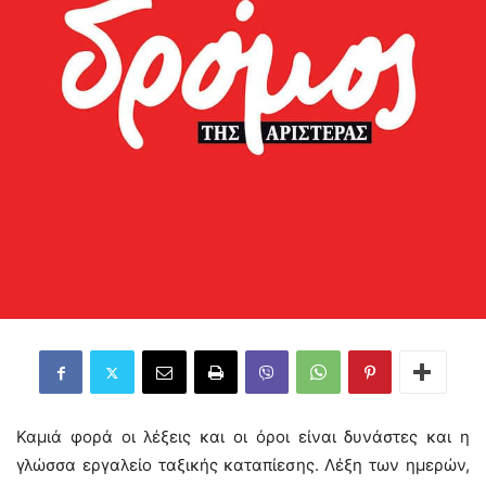
Καμιά φορά οι λέξεις και οι όροι είναι δυνάστες και η
γλώσσα εργαλείο ταξικής καταπίεσης. Λέξη των ημερών,