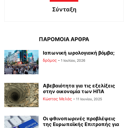
Σύνταξη
ΠΑΡΟΜΟΙΑ ΑΡΘΡΑ
Ιαπωνική ωρολογιακή βόμβα;
δρόμος
-
1 Ιουλίου, 2026
Αβεβαιότητα για τις εξελίξεις
στην οικονομία των ΗΠΑ
Κώστας Μελάς
-
11 Ιουνίου, 2025
Οι φθινοπωρινές προβλέψεις
της Ευρωπαϊκής Επιτροπής για