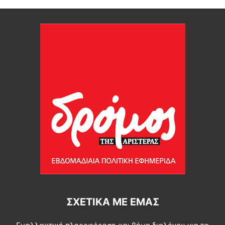
ΣΧΕΤΙΚΆ ΜΕ ΕΜΆΣ