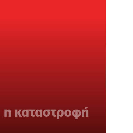
ι η καταστροφή