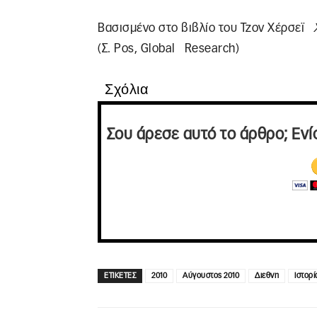
Βασισμένο στο βιβλίο του Τζον Χέρσεϊ
(Σ. Ρος, Global Research)
Σχόλια
Σου άρεσε αυτό το άρθρο; Ενί
ΕΤΙΚΕΤΕΣ
2010
Αύγουστος 2010
Διεθνη
Ιστορί