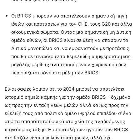
Οι BRICS μπορούν να αποτελέσουν σημαντική πηγή
ιδεών και προτάσεων για τον ΟΗΕ, τους G20 και άλλα
οικουμενικά σώματα. Όντας μια σημαντική μη Δυτική
ομάδα εθνών, οι BRICS είναι σε θέση να σπάσουν το
Δυτικό μονοπώλιο και να εμφανιστούν με προτάσεις
που θα αντανακλούν τα θεμελιώδη συμφέροντα μιας
μεγάλης μερίδας αναπτυσσόμενων χωρών που δεν
περιορίζεται μόνο στα μέλη των BRICS.
Είναι σαφές λοιπόν ότι το 2024 μπορεί να αποτελέσει
ιστορικό σημείο καμπής για την ομάδα BRICS – όχι μόνο
ως προς την ένταξη νέων μελών αλλά και ως προς την
εξέλιξή τους από πολιτικό όμιλο υψηλού επιπέδου σ’ ένα
από τα απαραίτητα δομικά στοιχεία της αναδυόμενης
παγκόσμιας τάξης. Η αποστολή των ηγετών των BRICS
στο Καζάν είναι υψηλών απαιτήσεων, αλλά όχι