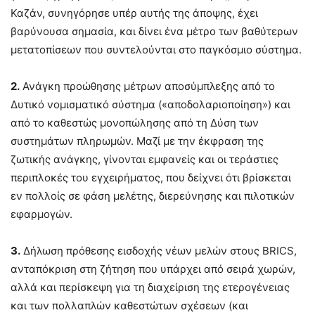
Καζάν, συνηγόρησε υπέρ αυτής της άποψης, έχει
βαρύνουσα σημασία, και δίνει ένα μέτρο των βαθύτερων
μετατοπίσεων που συντελούνται στο παγκόσμιο σύστημα.
2.
Ανάγκη προώθησης μέτρων αποσύμπλεξης από το
Δυτικό νομισματικό σύστημα («αποδολαριοποίηση») και
από το καθεστώς μονοπώλησης από τη Δύση των
συστημάτων πληρωμών. Μαζί με την έκφραση της
ζωτικής ανάγκης, γίνονται εμφανείς και οι τεράστιες
περιπλοκές του εγχειρήματος, που δείχνει ότι βρίσκεται
εν πολλοίς σε φάση μελέτης, διερεύνησης και πιλοτικών
εφαρμογών.
3.
Δήλωση πρόθεσης εισδοχής νέων μελών στους BRICS,
ανταπόκριση στη ζήτηση που υπάρχει από σειρά χωρών,
αλλά και περίσκεψη για τη διαχείριση της ετερογένειας
και των πολλαπλών καθεστώτων σχέσεων (και