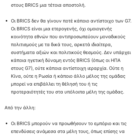
στους BRICS μια τέτοια αποστολή.
Οι BRICS δεν θα γίνουν ποτέ κάποιο αντίστοιχο των G7.
Οι BRICS είναι μια ετερογενής, όχι ομοιογενής
κοινότητα εθνών που αντιπροσωπεύουν μοναδικούς
πολιτισμούς με τα δικά τους, αρκετά ιδιαίτερα,
συστήματα αξιών και πολιτικούς θεσμούς. Δεν υπάρχει
κάποια ηγετική δύναμη εντός BRICS (όπως οι ΗΠΑ
στους G7), ούτε κάποια αντίστοιχη ιεραρχία. Ούτε η
Κίνα, ούτε η Ρωσία ή κάποιο άλλο μέλος της ομάδας
μπορεί να επιβάλλει τη θέλησή του ή τις
προτεραιότητές του στα υπόλοιπα μέλη της ομάδας.
Από την άλλη:
Οι BRICS μπορούν να προωθήσουν το εμπόριο και τις
επενδύσεις ανάμεσα στα μέλη τους, όπως επίσης να