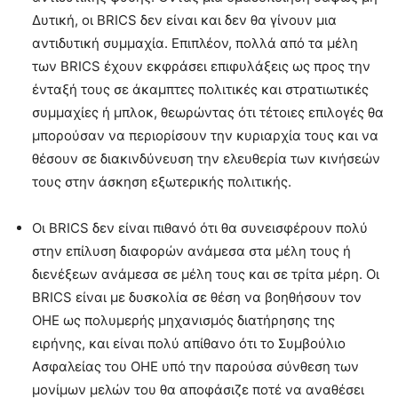
Δυτική, οι BRICS δεν είναι και δεν θα γίνουν μια
αντιδυτική συμμαχία. Επιπλέον, πολλά από τα μέλη
των BRICS έχουν εκφράσει επιφυλάξεις ως προς την
ένταξή τους σε άκαμπτες πολιτικές και στρατιωτικές
συμμαχίες ή μπλοκ, θεωρώντας ότι τέτοιες επιλογές θα
μπορούσαν να περιορίσουν την κυριαρχία τους και να
θέσουν σε διακινδύνευση την ελευθερία των κινήσεών
τους στην άσκηση εξωτερικής πολιτικής.
Οι BRICS δεν είναι πιθανό ότι θα συνεισφέρουν πολύ
στην επίλυση διαφορών ανάμεσα στα μέλη τους ή
διενέξεων ανάμεσα σε μέλη τους και σε τρίτα μέρη. Οι
BRICS είναι με δυσκολία σε θέση να βοηθήσουν τον
ΟΗΕ ως πολυμερής μηχανισμός διατήρησης της
ειρήνης, και είναι πολύ απίθανο ότι το Συμβούλιο
Ασφαλείας του ΟΗΕ υπό την παρούσα σύνθεση των
μονίμων μελών του θα αποφάσιζε ποτέ να αναθέσει