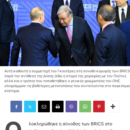
Αυτή καθαυτή η συμμετοχή του Γκουτέρες στη σύνοδο κορυφής των BRICS
παρά την αντίθεση της Δύσης (εδώ η στιγμή της χειραψίας με τον Πούτιν),
αλλά και ο τρόπος που τοποθετήθηκε ο γενικός γραμματέας του ΟΗΕ,
υπογράμμισε τις βαθύτερες μετατοπίσεις που συντελούνται στο παγκόσμιο
σύστημα.
λοκληρώθηκε η σύνοδος των BRICS στο