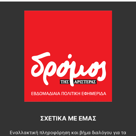
ΣΧΕΤΙΚΆ ΜΕ ΕΜΆΣ
Εναλλακτική πληροφόρηση και βήμα διαλόγου για τα