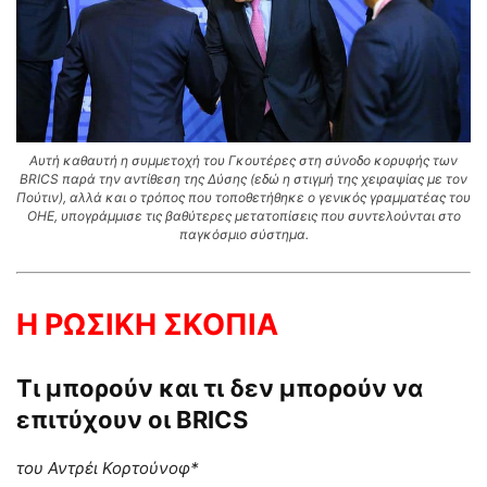
Αυτή καθαυτή η συμμετοχή του Γκουτέρες στη σύνοδο κορυφής των
BRICS παρά την αντίθεση της Δύσης (εδώ η στιγμή της χειραψίας με τον
Πούτιν), αλλά και ο τρόπος που τοποθετήθηκε ο γενικός γραμματέας του
ΟΗΕ, υπογράμμισε τις βαθύτερες μετατοπίσεις που συντελούνται στο
παγκόσμιο σύστημα.
Η ΡΩΣΙΚΗ ΣΚΟΠΙΑ
Τι μπορούν και τι δεν μπορούν να
επιτύχουν οι
BRICS
του Αντρέι Κορτούνοφ*