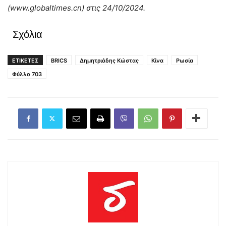
(www.globaltimes.cn) στις 24/10/2024.
Σχόλια
ΕΤΙΚΕΤΕΣ
BRICS
Δημητριάδης Κώστας
Κίνα
Ρωσία
Φύλλο 703