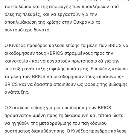
του πολέμου και της αποφυγής των προκλήσεων από
όλες τις πλευρές, και να εργαστούν για την
αποκλιμάκωση της κρίσης στην Ουκρανία το
συντομότερο δυνατό.
Ο Κινέζος πρόεδρος κάλεσε επίσης τα μέλη των BRICS να
οικοδομήσουν τους «BRICS στραμμένους προς την
καινοτομία» και να εργαστούν πρωτοποριακά για την
επίτευξη ανάπτυξης υψηλής ποιότητας. Επιπλέον, κάλεσε
τα μέλη των BRICS να οικοδομήσουν τους «πράσινους»
BRICS και να δραστηριοποιηθούν ως φορείς της βιώσιμης
ανάπτυξης.
Ο Σι κάλεσε επίσης για μια οικοδόμηση των BRICS
προσανατολισμένη προς τη δικαιοσύνη και τέτοια ώστε
να ηγηθούν της μεταρρύθμισης του παγκόσμιου
συστήματος διακυβέρνησης. Ο Κινέζος πρόεδρος κάλεσε