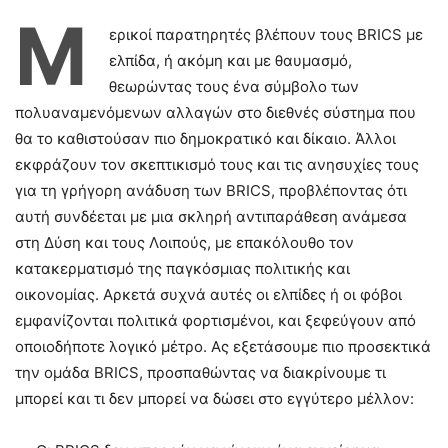
Μ
ερικοί παρατηρητές βλέπουν τους BRICS με
ελπίδα, ή ακόμη και με θαυμασμό,
θεωρώντας τους ένα σύμβολο των
πολυαναμενόμενων αλλαγών στο διεθνές σύστημα που
θα το καθιστούσαν πιο δημοκρατικό και δίκαιο. Άλλοι
εκφράζουν τον σκεπτικισμό τους και τις ανησυχίες τους
για τη γρήγορη ανάδυση των BRICS, προβλέποντας ότι
αυτή συνδέεται με μια σκληρή αντιπαράθεση ανάμεσα
στη Δύση και τους Λοιπούς, με επακόλουθο τον
κατακερματισμό της παγκόσμιας πολιτικής και
οικονομίας. Αρκετά συχνά αυτές οι ελπίδες ή οι φόβοι
εμφανίζονται πολιτικά φορτισμένοι, και ξεφεύγουν από
οποιοδήποτε λογικό μέτρο. Ας εξετάσουμε πιο προσεκτικά
την ομάδα BRICS, προσπαθώντας να διακρίνουμε τι
μπορεί και τι δεν μπορεί να δώσει στο εγγύτερο μέλλον: